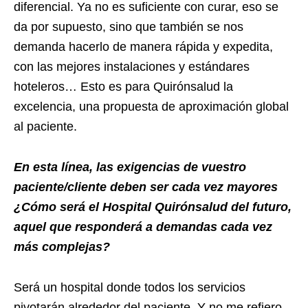
diferencial. Ya no es suficiente con curar, eso se
da por supuesto, sino que también se nos
demanda hacerlo de manera rápida y expedita,
con las mejores instalaciones y estándares
hoteleros… Esto es para Quirónsalud la
excelencia, una propuesta de aproximación global
al paciente.
En esta línea, las exigencias de vuestro
paciente/cliente deben ser cada vez mayores
¿Cómo será el Hospital Quirónsalud del futuro,
aquel que responderá a demandas cada vez
más complejas?
Será un hospital donde todos los servicios
pivotarán alrededor del paciente. Y no me refiero