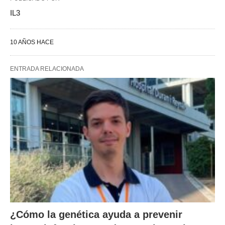
IL3
10 AÑOS HACE
ENTRADA RELACIONADA
¿Cómo la genética ayuda a prevenir