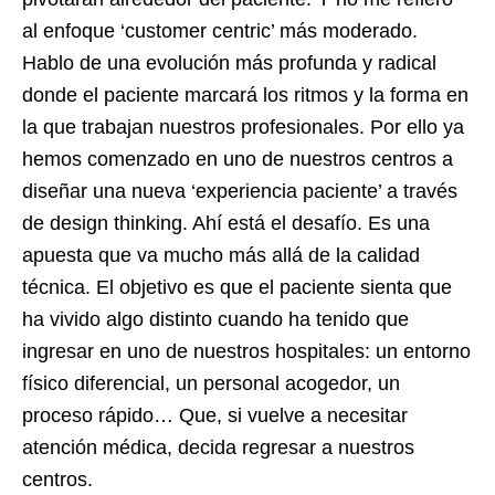
al enfoque ‘customer centric’ más moderado.
Hablo de una evolución más profunda y radical
donde el paciente marcará los ritmos y la forma en
la que trabajan nuestros profesionales. Por ello ya
hemos comenzado en uno de nuestros centros a
diseñar una nueva ‘experiencia paciente’ a través
de design thinking. Ahí está el desafío. Es una
apuesta que va mucho más allá de la calidad
técnica. El objetivo es que el paciente sienta que
ha vivido algo distinto cuando ha tenido que
ingresar en uno de nuestros hospitales: un entorno
físico diferencial, un personal acogedor, un
proceso rápido… Que, si vuelve a necesitar
atención médica, decida regresar a nuestros
centros.