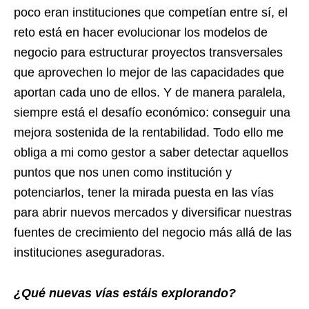
poco eran instituciones que competían entre sí, el
reto está en hacer evolucionar los modelos de
negocio para estructurar proyectos transversales
que aprovechen lo mejor de las capacidades que
aportan cada uno de ellos. Y de manera paralela,
siempre está el desafío económico: conseguir una
mejora sostenida de la rentabilidad. Todo ello me
obliga a mi como gestor a saber detectar aquellos
puntos que nos unen como institución y
potenciarlos, tener la mirada puesta en las vías
para abrir nuevos mercados y diversificar nuestras
fuentes de crecimiento del negocio más allá de las
instituciones aseguradoras.
¿Qué nuevas vías estáis explorando?