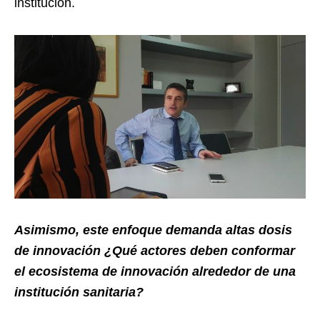
institución.
Asimismo, este enfoque demanda altas dosis
de innovación ¿Qué actores deben conformar
el ecosistema de innovación alrededor de una
institución sanitaria?