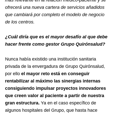
ofrecerá una nueva cartera de servicios añadidos
que cambiará por completo el modelo de negocio
de los centros.
¿Cuál diría que es el mayor desafío al que debe
hacer frente como gestor Grupo Quirónsalud?
Nunca había existido una institución sanitaria
privada de la envergadura de Grupo Quirónsalud,
por ello
el mayor reto está en conseguir
rentabilizar al máximo las sinergias internas
consiguiendo impulsar proyectos innovadores
que creen valor al paciente a partir de nuestra
gran estructura.
Ya en el caso específico de
algunos hospitales del Grupo, que hasta hace