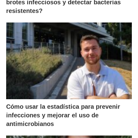
brotes infecciosos y detectar bacterias
resistentes?
Cómo usar la estadística para prevenir
infecciones y mejorar el uso de
antimicrobianos