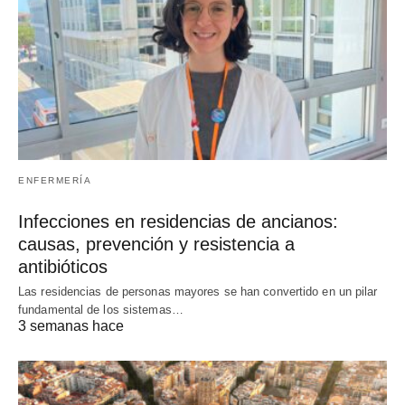
ENFERMERÍA
Infecciones en residencias de ancianos:
causas, prevención y resistencia a
antibióticos
Las residencias de personas mayores se han convertido en un pilar
fundamental de los sistemas…
3 semanas hace