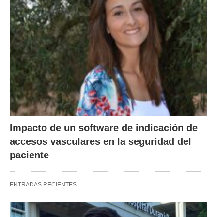
Impacto de un software de indicación de
accesos vasculares en la seguridad del
paciente
ENTRADAS RECIENTES