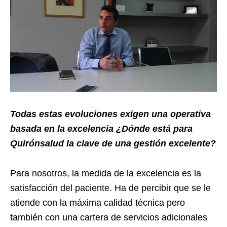
Todas estas evoluciones exigen una operativa
basada en la excelencia ¿Dónde está para
Quirónsalud la clave de una gestión excelente?
Para nosotros, la medida de la excelencia es la
satisfacción del paciente. Ha de percibir que se le
atiende con la máxima calidad técnica pero
también con una cartera de servicios adicionales