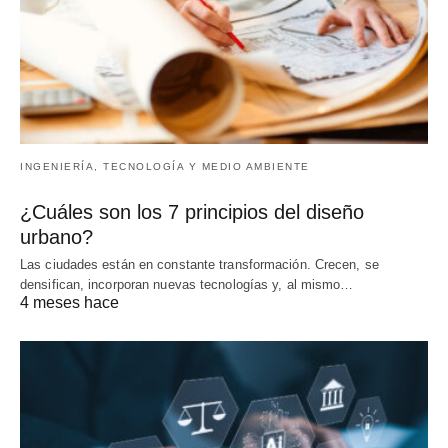
INGENIERÍA, TECNOLOGÍA Y MEDIO AMBIENTE
¿Cuáles son los 7 principios del diseño
urbano?
Las ciudades están en constante transformación. Crecen, se
densifican, incorporan nuevas tecnologías y, al mismo…
4 meses hace