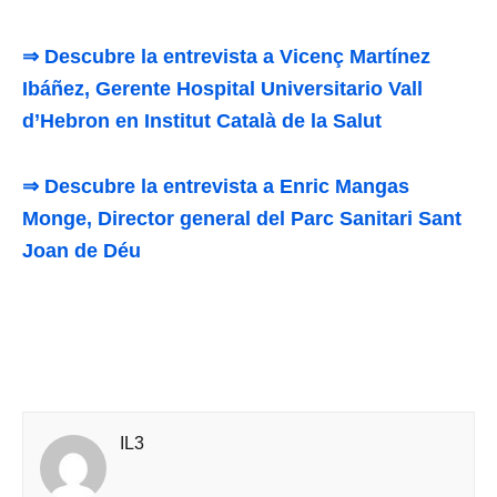
⇒ Descubre la entrevista a Vicenç Martínez
Ibáñez, Gerente Hospital Universitario Vall
d’Hebron en Institut Català de la Salut
⇒ Descubre la entrevista a Enric Mangas
Monge, Director general del Parc Sanitari Sant
Joan de Déu
IL3