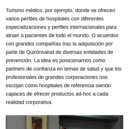
Turismo médico, por ejemplo, donde se ofrecen
varios perfiles de hospitales con diferentes
especializaciones y perfiles internacionales para
atraer a pacientes de todo el mundo. O acuerdos
con grandes compañías tras la adquisición por
parte de Quirónsalud de diversas entidades de
prevención. La idea es posicionarnos como
partners de confianza en temas de salud y que los
profesionales de grandes corporaciones nos
escojan como hospitales de referencia siendo
capaces de ofrecer productos ad-hoc a cada
realidad corporativa.