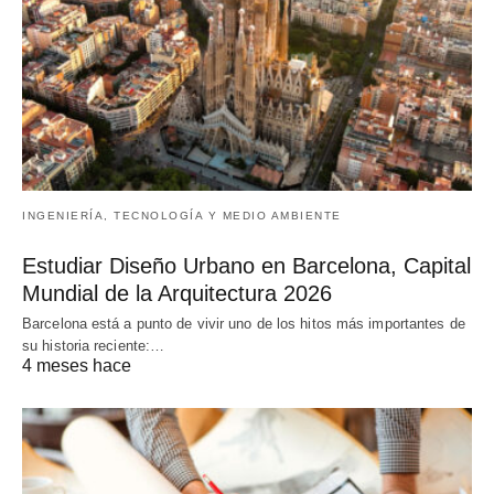
INGENIERÍA, TECNOLOGÍA Y MEDIO AMBIENTE
Estudiar Diseño Urbano en Barcelona, Capital
Mundial de la Arquitectura 2026
Barcelona está a punto de vivir uno de los hitos más importantes de
su historia reciente:…
4 meses hace