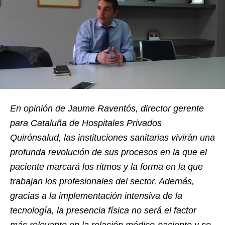
En opinión de Jaume Raventós, director gerente
para Cataluña de Hospitales Privados
Quirónsalud, las instituciones sanitarias vivirán una
profunda revolución de sus procesos en la que el
paciente marcará los ritmos y la forma en la que
trabajan los profesionales del sector. Además,
gracias a la implementación intensiva de la
tecnología, la presencia física no será el factor
más relevante en la relación médico-paciente y se