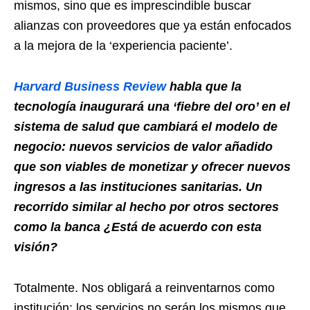
mismos, sino que es imprescindible buscar
alianzas con proveedores que ya están enfocados
a la mejora de la ‘experiencia paciente’.
Harvard Business Review
habla que la
tecnología inaugurará una ‘fiebre del oro’ en el
sistema de salud que cambiará el modelo de
negocio: nuevos servicios de valor añadido
que son viables de monetizar y ofrecer nuevos
ingresos a las instituciones sanitarias. Un
recorrido similar al hecho por otros sectores
como la banca ¿Está de acuerdo con esta
visión?
Totalmente. Nos obligará a reinventarnos como
institución: los servicios no serán los mismos que