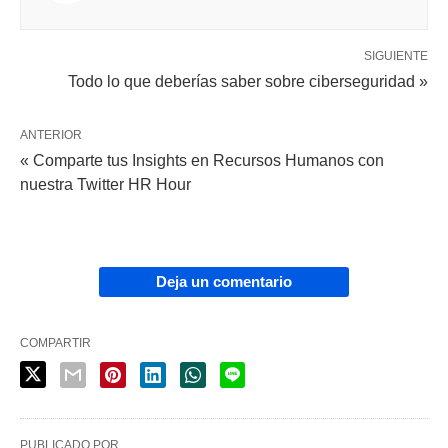
SIGUIENTE
Todo lo que deberías saber sobre ciberseguridad »
ANTERIOR
« Comparte tus Insights en Recursos Humanos con
nuestra Twitter HR Hour
Deja un comentario
COMPARTIR
PUBLICADO POR