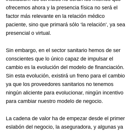
ofrecemos ahora y la presencia física no será el
factor más relevante en la relación médico
paciente, sino que primará sólo ‘la relación’, ya sea
presencial o virtual.
Sin embargo, en el sector sanitario hemos de ser
conscientes que lo único capaz de impulsar el
cambio es la evolución del modelo de financiación.
Sin esta evolución, existirá un freno para el cambio
ya que los proveedores sanitarios no tenemos
ningún aliciente para evolucionar, ningún incentivo
para cambiar nuestro modelo de negocio.
La cadena de valor ha de empezar desde el primer
eslabón del negocio, la aseguradora, y algunas ya