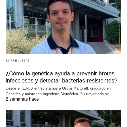
ENTREVISTAS
¿Cómo la genética ayuda a prevenir brotes
infecciosos y detectar bacterias resistentes?
Desde el IL3-UB entrevistamos a Oscar Martorell, graduado en
Genética y máster en Ingeniería Biomédica. Su trayectoria se…
2 semanas hace