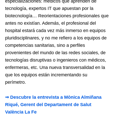
especializaciones: médicos que aprenden de
tecnología, expertos IT que apuestan por la
biotecnología… Reorientaciones profesionales que
antes no existían. Además, el profesional del
hospital estará cada vez más inmerso en equipos
pluridisciplinares, y no me refiero a los equipos de
competencias sanitarias, sino a perfiles
provenientes del mundo de las redes sociales, de
tecnologías disruptivas o ingenieros con médicos,
enfermeras, etc. Una nueva transversalidad en la
que los equipos están incrementando su
perímetro.
⇒ Descubre la entrevista a Mònica Almiñana
Riqué, Gerent del Departament de Salut
València La Fe