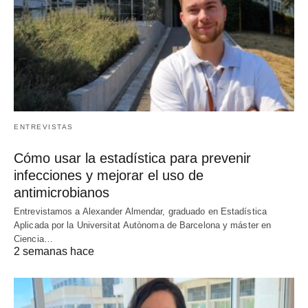
ENTREVISTAS
Cómo usar la estadística para prevenir
infecciones y mejorar el uso de
antimicrobianos
Entrevistamos a Alexander Almendar, graduado en Estadística
Aplicada por la Universitat Autònoma de Barcelona y máster en
Ciencia…
2 semanas hace