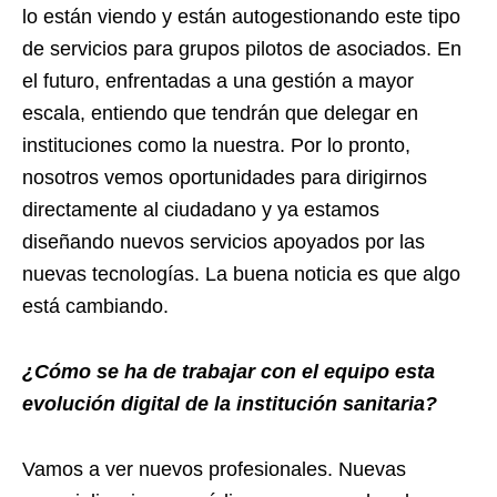
lo están viendo y están autogestionando este tipo
de servicios para grupos pilotos de asociados. En
el futuro, enfrentadas a una gestión a mayor
escala, entiendo que tendrán que delegar en
instituciones como la nuestra. Por lo pronto,
nosotros vemos oportunidades para dirigirnos
directamente al ciudadano y ya estamos
diseñando nuevos servicios apoyados por las
nuevas tecnologías. La buena noticia es que algo
está cambiando.
¿Cómo se ha de trabajar con el equipo esta
evolución digital de la institución sanitaria?
Vamos a ver nuevos profesionales. Nuevas