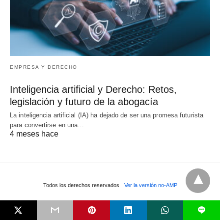
EMPRESA Y DERECHO
Inteligencia artificial y Derecho: Retos,
legislación y futuro de la abogacía
La inteligencia artificial (IA) ha dejado de ser una promesa futurista
para convertirse en una…
4 meses hace
Todos los derechos reservados
Ver la versión no-AMP
L