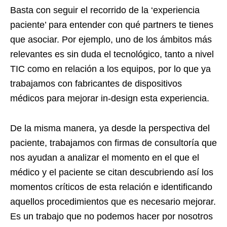
Basta con seguir el recorrido de la ‘experiencia
paciente’ para entender con qué partners te tienes
que asociar. Por ejemplo, uno de los ámbitos más
relevantes es sin duda el tecnológico, tanto a nivel
TIC como en relación a los equipos, por lo que ya
trabajamos con fabricantes de dispositivos
médicos para mejorar in-design esta experiencia.
De la misma manera, ya desde la perspectiva del
paciente, trabajamos con firmas de consultoría que
nos ayudan a analizar el momento en el que el
médico y el paciente se citan descubriendo así los
momentos críticos de esta relación e identificando
aquellos procedimientos que es necesario mejorar.
Es un trabajo que no podemos hacer por nosotros