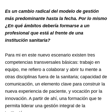
Es un cambio radical del modelo de gestión
más predominante hasta la fecha. Por lo mismo
¿En qué ámbitos debería formarse a un
profesional que está al frente de una
institución sanitaria?
Para mi en este nuevo escenario existen tres
competencias transversales básicas: trabajo en
equipo, me refiero a colaborar y abrir tu mente a
otras disciplinas fuera de la sanitaria; capacidad de
comunicación, un elemento clave para construir la
nueva experiencia de paciente, y vocación por la
innovación. A partir de ahí, una formación que te
permita liderar una gestión integral de la