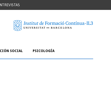
NTREVISTAS
NCIÓN SOCIAL
PSICOLOGÍA