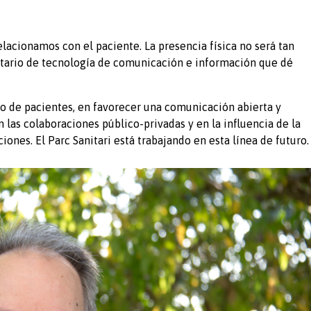
lacionamos con el paciente. La presencia física no será tan
anitario de tecnología de comunicación e información que dé
 de pacientes, en favorecer una comunicación abierta y
n las colaboraciones público-privadas y en la influencia de la
ones. El Parc Sanitari está trabajando en esta línea de futuro.