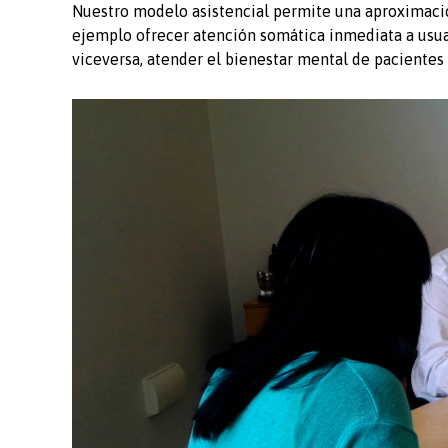
Nuestro modelo asistencial permite una aproximació
ejemplo ofrecer atención somática inmediata a usuar
viceversa, atender el bienestar mental de pacientes 