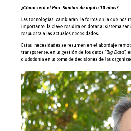
¿Cómo será el Parc Sanitari de aquí a 10 años?
Las tecnologías cambiaran la forma en la que nos re
importante, la clave residirá en dotar al sistema s
respuesta a las actuales necesidades.
Estas necesidades se resumen en el abordaje remoto
transparente, en la gestión de los datos
“Big Data”,
e
ciudadanía en la toma de decisiones de las organizaci