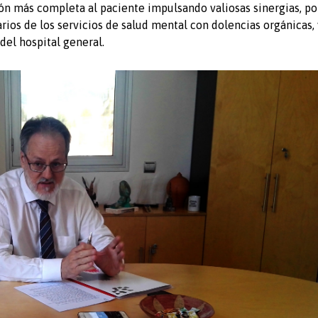
n más completa al paciente impulsando valiosas sinergias, po
ios de los servicios de salud mental con dolencias orgánicas, 
del hospital general.