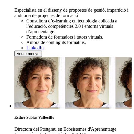
Especialista en el disseny de propostes de gestió, impartició i
auditoria de projectes de formació
Consultora d’e-learning en tecnologia aplicada a
l’educació, competències 2.0 i entorns virtuals
d’aprenentatge.
Formadora de formadors i tutors virtuals.
Autora de continguts formatius.
LinkedIn
Veure menys
Esther Subias Vallecillo
Directora del Postgrau en Ecosistemes d'Aprenentatge: