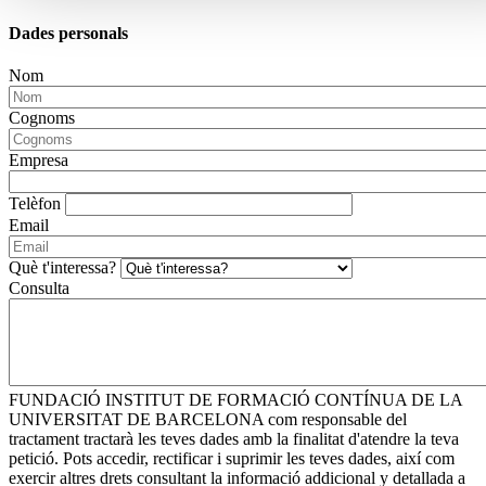
Dades personals
Nom
Cognoms
Empresa
Telèfon
Email
Què t'interessa?
Consulta
FUNDACIÓ INSTITUT DE FORMACIÓ CONTÍNUA DE LA
UNIVERSITAT DE BARCELONA com responsable del
tractament tractarà les teves dades amb la finalitat d'atendre la teva
petició. Pots accedir, rectificar i suprimir les teves dades, així com
exercir altres drets consultant la informació addicional y detallada a