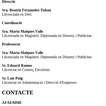
Direcció
Sra. Beatriz Fernández-Tubau
Llicenciada en Dret.
Coordinació
Sra. Marta Maiques Valls
Llicenciada en Magisteri. Diplomada en Disseny i Publicitat.
Professorat
Sra. Marta Maiques Valls
Llicenciada en Magisteri. Diplomada en Disseny i Publicitat.
Sr. Eduard Ramos
Llicenciat en Comerç Electrònic.
Sr. Luis Puig
Llicenciat en Administració i Direcció d'Empreses.
CONTACTE
AFAEMME