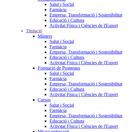
Salut i Social
Farmàcia
Empresa, Transformació i Sostenibilitat
Educació i Cultura
Activitat Física i Ciències de l'Esport
Titulació
Màsters
Salut i Social
Farmàcia
Empresa, Transformació i Sostenibilitat
Educació i Cultura
Activitat Física i Ciències de l'Esport
Formació de Postgraus
Salut i Social
Farmàcia
Empresa, Transformació i Sostenibilitat
Educació i Cultura
Activitat Física i Ciències de l'Esport
Cursos
Salut i Social
Farmàcia
Empresa, Transformació i Sostenibilitat
Educació i Cultura
Activitat Física i Ciències de l'Esport
Microcredencials