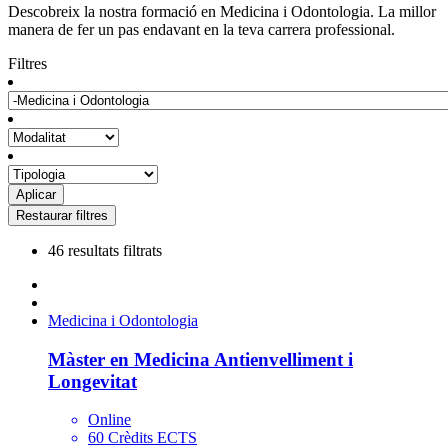
Descobreix la nostra formació en Medicina i Odontologia. La millor
manera de fer un pas endavant en la teva carrera professional.
Filtres
46 resultats filtrats
Medicina i Odontologia
Màster en Medicina Antienvelliment i
Longevitat
Online
60 Crèdits ECTS