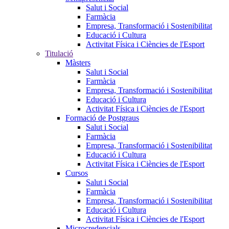
Salut i Social
Farmàcia
Empresa, Transformació i Sostenibilitat
Educació i Cultura
Activitat Física i Ciències de l'Esport
Titulació
Màsters
Salut i Social
Farmàcia
Empresa, Transformació i Sostenibilitat
Educació i Cultura
Activitat Física i Ciències de l'Esport
Formació de Postgraus
Salut i Social
Farmàcia
Empresa, Transformació i Sostenibilitat
Educació i Cultura
Activitat Física i Ciències de l'Esport
Cursos
Salut i Social
Farmàcia
Empresa, Transformació i Sostenibilitat
Educació i Cultura
Activitat Física i Ciències de l'Esport
Microcredencials