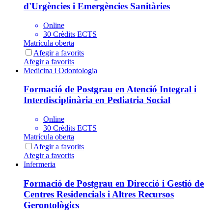
d'Urgències i Emergències Sanitàries
Online
30 Crèdits ECTS
Matrícula oberta
Afegir a favorits
Afegir a favorits
Medicina i Odontologia
Formació de Postgrau en Atenció Integral i
Interdisciplinària en Pediatria Social
Online
30 Crèdits ECTS
Matrícula oberta
Afegir a favorits
Afegir a favorits
Infermeria
Formació de Postgrau en Direcció i Gestió de
Centres Residencials i Altres Recursos
Gerontològics