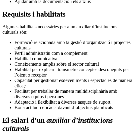
Ajudar amb la documentació i els arxius
Requisits i habilitats
Algunes habilitats necessàries per a un auxiliar d’institucions
culturals són:
Formació relacionada amb la gestió d’organització i projectes
culturals
Perfil administratiu com a complement
Habilitat comunicativa
Coneixements amplis sobre el sector cultural
Habilitat per explicar i transmetre conceptes desconeguts per
l’oient o receptor
Capacitat per gestionar esdeveniments i espectacles de manera
eficaç
Facilitat per treballar de manera multidisciplinària amb
diversos equips i persones
Adaptació i flexibilitat a diverses tasques de suport
Bona actitud i eficàcia davant d’objectius planificats
El salari d’un
auxiliar d’institucions
culturals