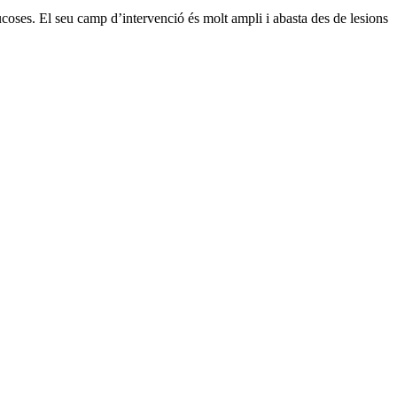
mucoses. El seu camp d’intervenció és molt ampli i abasta des de lesions