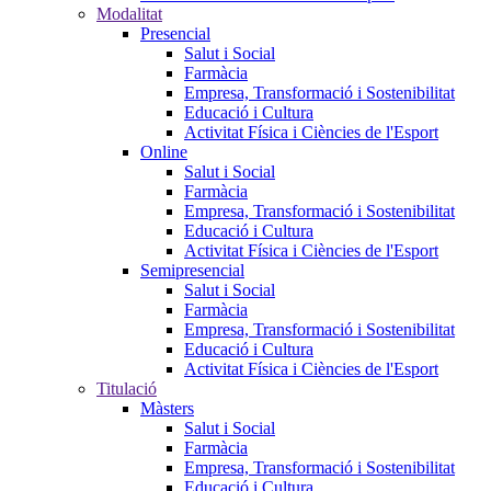
Modalitat
Presencial
Salut i Social
Farmàcia
Empresa, Transformació i Sostenibilitat
Educació i Cultura
Activitat Física i Ciències de l'Esport
Online
Salut i Social
Farmàcia
Empresa, Transformació i Sostenibilitat
Educació i Cultura
Activitat Física i Ciències de l'Esport
Semipresencial
Salut i Social
Farmàcia
Empresa, Transformació i Sostenibilitat
Educació i Cultura
Activitat Física i Ciències de l'Esport
Titulació
Màsters
Salut i Social
Farmàcia
Empresa, Transformació i Sostenibilitat
Educació i Cultura