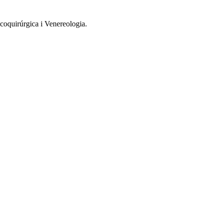
coquirúrgica i Venereologia.