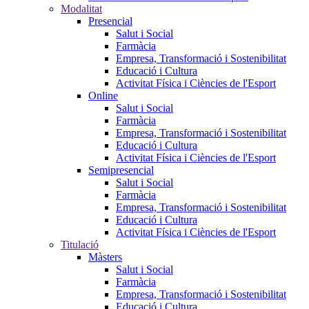
Modalitat
Presencial
Salut i Social
Farmàcia
Empresa, Transformació i Sostenibilitat
Educació i Cultura
Activitat Física i Ciències de l'Esport
Online
Salut i Social
Farmàcia
Empresa, Transformació i Sostenibilitat
Educació i Cultura
Activitat Física i Ciències de l'Esport
Semipresencial
Salut i Social
Farmàcia
Empresa, Transformació i Sostenibilitat
Educació i Cultura
Activitat Física i Ciències de l'Esport
Titulació
Màsters
Salut i Social
Farmàcia
Empresa, Transformació i Sostenibilitat
Educació i Cultura