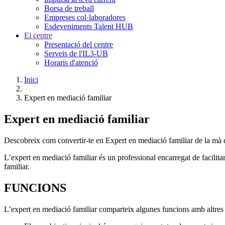
Borsa de treball
Empreses col·laboradores
Esdeveniments Talent HUB
El centre
Presentació del centre
Serveis de l'IL3-UB
Horaris d'atenció
Inici
Expert en mediació familiar
Expert en mediació familiar
Descobreix com convertir-te en Expert en mediació familiar de la mà
L’expert en mediació familiar és un professional encarregat de facilita
familiar.
FUNCIONS
L’expert en mediació familiar comparteix algunes funcions amb altres e