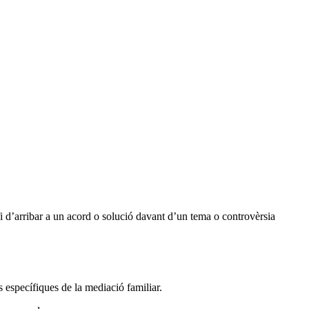
fi d’arribar a un acord o solució davant d’un tema o controvèrsia
 específiques de la mediació familiar.