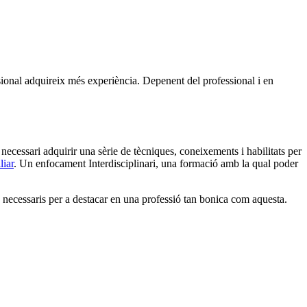
ssional adquireix més experiència. Depenent del professional i en
necessari adquirir una sèrie de tècniques, coneixements i habilitats per
liar
. Un enfocament Interdisciplinari
, una formació amb la qual poder
necessaris per a destacar en una professió tan bonica com aquesta. ‌