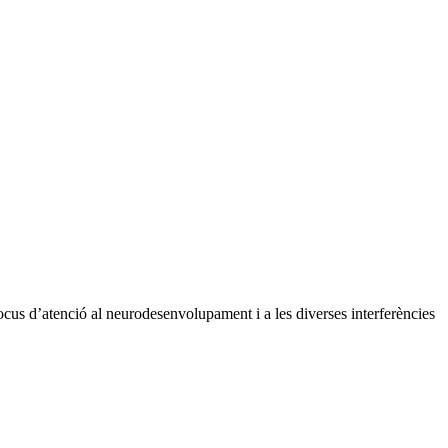
ocus d’atenció al neurodesenvolupament i a les diverses interferències