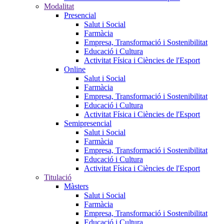
Modalitat
Presencial
Salut i Social
Farmàcia
Empresa, Transformació i Sostenibilitat
Educació i Cultura
Activitat Física i Ciències de l'Esport
Online
Salut i Social
Farmàcia
Empresa, Transformació i Sostenibilitat
Educació i Cultura
Activitat Física i Ciències de l'Esport
Semipresencial
Salut i Social
Farmàcia
Empresa, Transformació i Sostenibilitat
Educació i Cultura
Activitat Física i Ciències de l'Esport
Titulació
Màsters
Salut i Social
Farmàcia
Empresa, Transformació i Sostenibilitat
Educació i Cultura