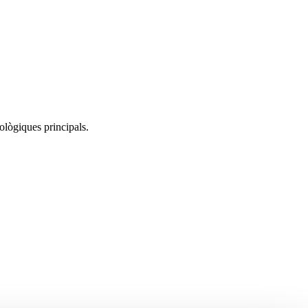
ològiques principals.