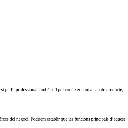
est perfil professional també se’l pot conèixer com a cap de producte,
àrees del negoci. Podríem establir que les funcions principals d’aquest