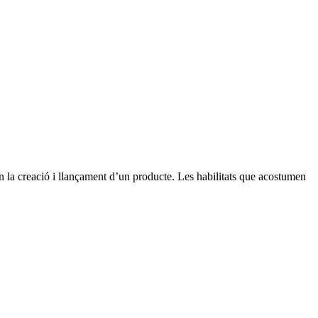
 la creació i llançament d’un producte. Les habilitats que acostumen