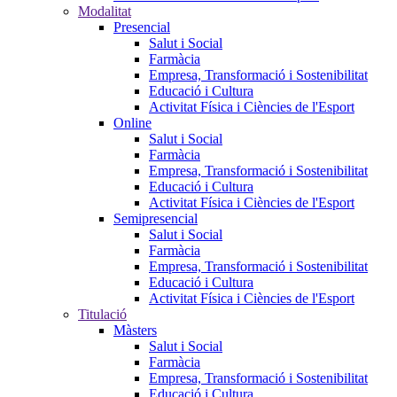
Modalitat
Presencial
Salut i Social
Farmàcia
Empresa, Transformació i Sostenibilitat
Educació i Cultura
Activitat Física i Ciències de l'Esport
Online
Salut i Social
Farmàcia
Empresa, Transformació i Sostenibilitat
Educació i Cultura
Activitat Física i Ciències de l'Esport
Semipresencial
Salut i Social
Farmàcia
Empresa, Transformació i Sostenibilitat
Educació i Cultura
Activitat Física i Ciències de l'Esport
Titulació
Màsters
Salut i Social
Farmàcia
Empresa, Transformació i Sostenibilitat
Educació i Cultura