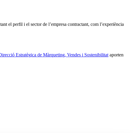
ant el perfil i el sector de l’empresa contractant, com l’experiència
irecció Estratègica de Màrqueting, Vendes i Sostenibilitat
aporten