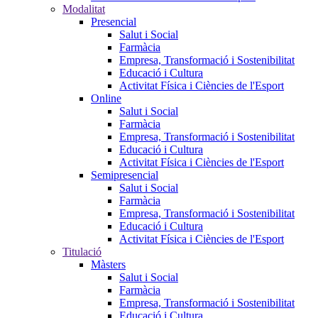
Modalitat
Presencial
Salut i Social
Farmàcia
Empresa, Transformació i Sostenibilitat
Educació i Cultura
Activitat Física i Ciències de l'Esport
Online
Salut i Social
Farmàcia
Empresa, Transformació i Sostenibilitat
Educació i Cultura
Activitat Física i Ciències de l'Esport
Semipresencial
Salut i Social
Farmàcia
Empresa, Transformació i Sostenibilitat
Educació i Cultura
Activitat Física i Ciències de l'Esport
Titulació
Màsters
Salut i Social
Farmàcia
Empresa, Transformació i Sostenibilitat
Educació i Cultura