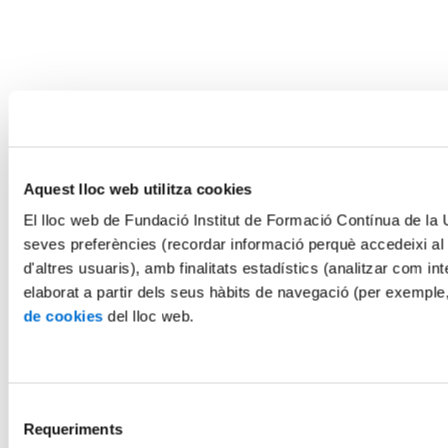
Aquest lloc web utilitza cookies
El lloc web de Fundació Institut de Formació Contínua de la Un
seves preferències (recordar informació perquè accedeixi al
d'altres usuaris), amb finalitats estadístics (analitzar com int
elaborat a partir dels seus hàbits de navegació (per exemple
de cookies
del lloc web.
Selecció
Requeriments
de