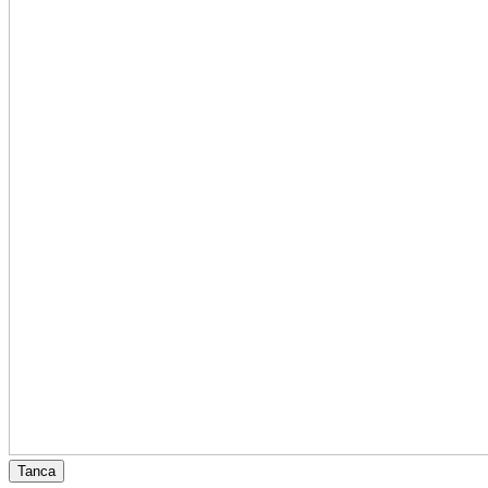
Tanca