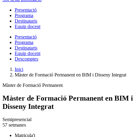
Presentació
Programa
Destinataris
Equip docent
Presentació
Programa
Destinataris
Equip docent
Descomptes
Inici
Màster de Formació Permanent en BIM i Disseny Integrat
Màster de Formació Permanent
Màster de Formació Permanent en BIM i
Disseny Integrat
Semipresencial
57 setmanes
Matricula't