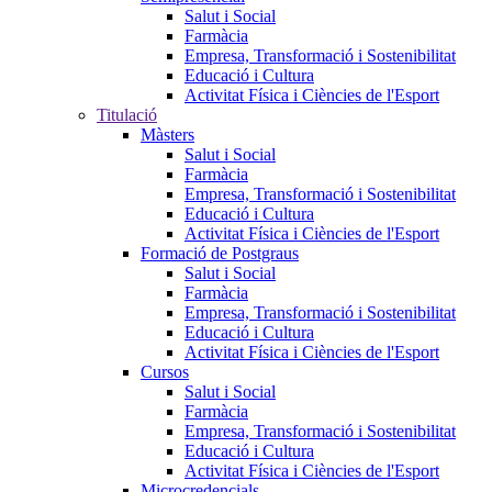
Salut i Social
Farmàcia
Empresa, Transformació i Sostenibilitat
Educació i Cultura
Activitat Física i Ciències de l'Esport
Titulació
Màsters
Salut i Social
Farmàcia
Empresa, Transformació i Sostenibilitat
Educació i Cultura
Activitat Física i Ciències de l'Esport
Formació de Postgraus
Salut i Social
Farmàcia
Empresa, Transformació i Sostenibilitat
Educació i Cultura
Activitat Física i Ciències de l'Esport
Cursos
Salut i Social
Farmàcia
Empresa, Transformació i Sostenibilitat
Educació i Cultura
Activitat Física i Ciències de l'Esport
Microcredencials