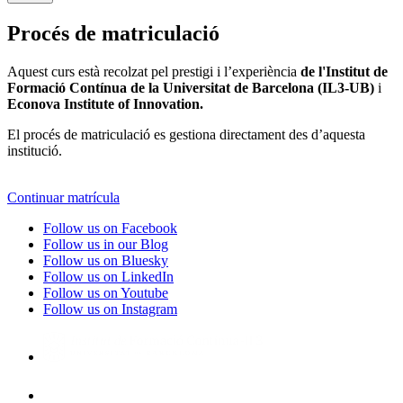
Procés de matriculació
Aquest curs està recolzat pel prestigi i l’experiència
de l'Institut de
Formació Contínua de la Universitat de Barcelona (IL3-UB)
i
Econova Institute of Innovation.
El procés de matriculació es gestiona directament des d’aquesta
institució.
Continuar matrícula
Follow us on Facebook
Follow us in our Blog
Follow us on Bluesky
Follow us on LinkedIn
Follow us on Youtube
Follow us on Instagram