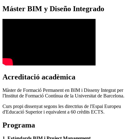
Máster BIM y Diseño Integrado
Acreditació acadèmica
Màster de Formació Permanent en BIM i Disseny Integrat per
l'Institut de Formació Contínua de la Universitat de Barcelona.
Curs propi dissenyat segons les directrius de l'Espai Europeu
d'Educació Superior i equivalent a 60 crèdits ECTS.
Programa
1. Estàndards BIM i Project Management