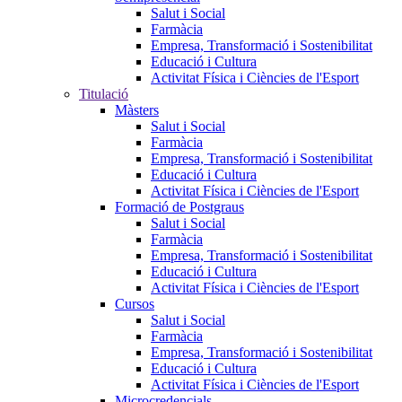
Salut i Social
Farmàcia
Empresa, Transformació i Sostenibilitat
Educació i Cultura
Activitat Física i Ciències de l'Esport
Titulació
Màsters
Salut i Social
Farmàcia
Empresa, Transformació i Sostenibilitat
Educació i Cultura
Activitat Física i Ciències de l'Esport
Formació de Postgraus
Salut i Social
Farmàcia
Empresa, Transformació i Sostenibilitat
Educació i Cultura
Activitat Física i Ciències de l'Esport
Cursos
Salut i Social
Farmàcia
Empresa, Transformació i Sostenibilitat
Educació i Cultura
Activitat Física i Ciències de l'Esport
Microcredencials