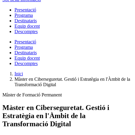
Presentació
Programa
Destinataris
Equip docent
Descomptes
Presentació
Programa
Destinataris
Equip docent
Descomptes
Inici
Màster en Ciberseguretat. Gestió i Estratègia en l'Àmbit de la
Transformació Digital
Màster de Formació Permanent
Màster en Ciberseguretat. Gestió i
Estratègia en l'Àmbit de la
Transformació Digital