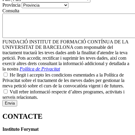
Província
Consulta
FUNDACIÓ INSTITUT DE FORMACIÓ CONTÍNUA DE LA
UNIVERSITAT DE BARCELONA com responsable del
tractament tractarà les teves dades amb la finalitat d'atendre la teva
petició. Pots accedir, rectificar i suprimir les teves dades, així com
exercir altres drets consultant la informació addicional y detallada a
la nostra
Política de Privacitat
He llegit i accepto les condicions esmentades a la Política de
Privacitat sobre el tractament de les meves dades per gestionar la
meva petició sobre el curs de la convocatòria vigent i de futures.
Vull rebre informació respecte d’altres programes, activitats i
serveis relacionats.
CONTACTE
Instituto Forymat