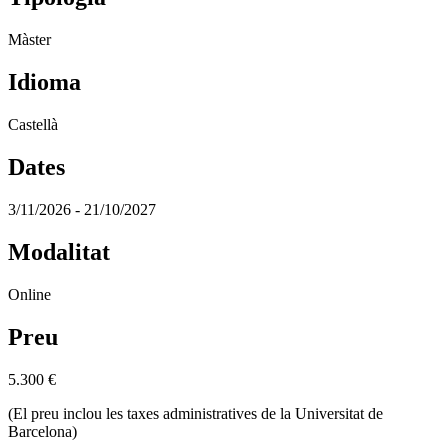
Màster
Idioma
Castellà
Dates
3/11/2026 - 21/10/2027
Modalitat
Online
Preu
5.300
€
(El preu inclou les taxes administratives de la Universitat de
Barcelona)