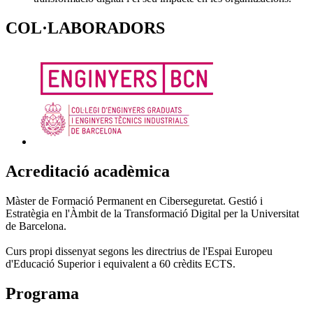
COL·LABORADORS
Acreditació acadèmica
Màster de Formació Permanent en Ciberseguretat. Gestió i
Estratègia en l'Àmbit de la Transformació Digital per la Universitat
de Barcelona.
Curs propi dissenyat segons les directrius de l'Espai Europeu
d'Educació Superior i equivalent a 60 crèdits ECTS.
Programa