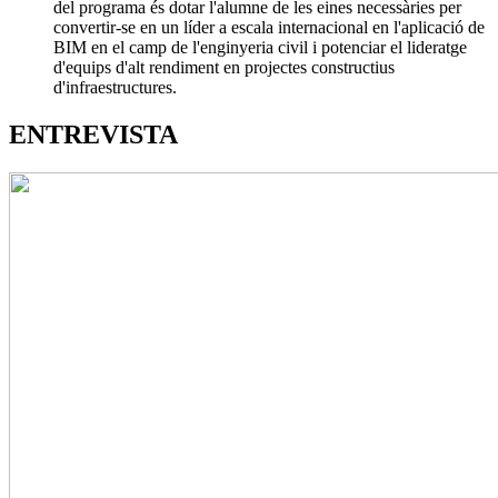
del programa és dotar l'alumne de les eines necessàries per
convertir-se en un líder a escala internacional en l'aplicació de
BIM en el camp de l'enginyeria civil i potenciar el lideratge
d'equips d'alt rendiment en projectes constructius
d'infraestructures.
ENTREVISTA