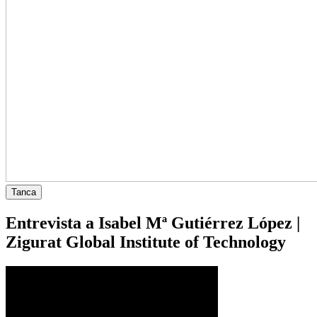
Tanca
Entrevista a Isabel Mª Gutiérrez López |
Zigurat Global Institute of Technology