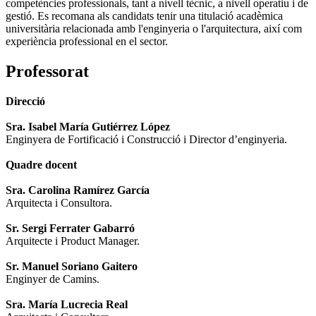
competències professionals, tant a nivell tècnic, a nivell operatiu i de
gestió. Es recomana als candidats tenir una titulació acadèmica
universitària relacionada amb l'enginyeria o l'arquitectura, així com
experiència professional en el sector.
Professorat
Direcció
Sra. Isabel María Gutiérrez López
Enginyera de Fortificació i Construcció i Director d’enginyeria.
Quadre docent
Sra. Carolina Ramírez García
Arquitecta i Consultora.
Sr. Sergi Ferrater Gabarró
Arquitecte i Product Manager.
Sr. Manuel Soriano Gaitero
Enginyer de Camins.
Sra. María Lucrecia Real