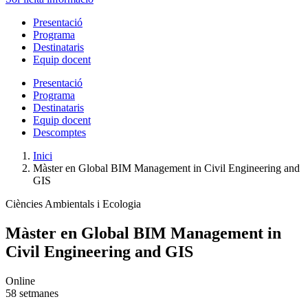
Presentació
Programa
Destinataris
Equip docent
Presentació
Programa
Destinataris
Equip docent
Descomptes
Inici
Màster en Global BIM Management in Civil Engineering and
GIS
Ciències Ambientals i Ecologia
Màster en Global BIM Management in
Civil Engineering and GIS
Online
58 setmanes