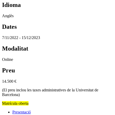
Idioma
Anglès
Dates
7/11/2022 - 15/12/2023
Modalitat
Online
Preu
14.500
€
(El preu inclou les taxes administratives de la Universitat de
Barcelona)
Matrícula oberta
Presentació