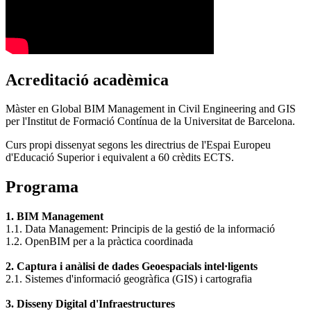
Acreditació acadèmica
Màster en Global BIM Management in Civil Engineering and GIS
per l'Institut de Formació Contínua de la Universitat de Barcelona.
Curs propi dissenyat segons les directrius de l'Espai Europeu
d'Educació Superior i equivalent a 60 crèdits ECTS.
Programa
1. BIM Management
1.1. Data Management: Principis de la gestió de la informació
1.2. OpenBIM per a la pràctica coordinada
2. Captura i anàlisi de dades Geoespacials intel·ligents
2.1. Sistemes d'informació geogràfica (GIS) i cartografia
3. Disseny Digital d'Infraestructures