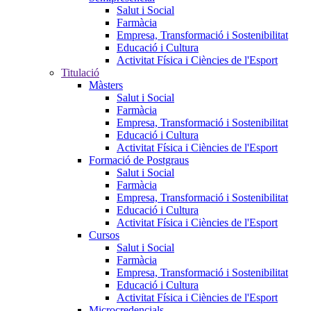
Salut i Social
Farmàcia
Empresa, Transformació i Sostenibilitat
Educació i Cultura
Activitat Física i Ciències de l'Esport
Titulació
Màsters
Salut i Social
Farmàcia
Empresa, Transformació i Sostenibilitat
Educació i Cultura
Activitat Física i Ciències de l'Esport
Formació de Postgraus
Salut i Social
Farmàcia
Empresa, Transformació i Sostenibilitat
Educació i Cultura
Activitat Física i Ciències de l'Esport
Cursos
Salut i Social
Farmàcia
Empresa, Transformació i Sostenibilitat
Educació i Cultura
Activitat Física i Ciències de l'Esport
Microcredencials