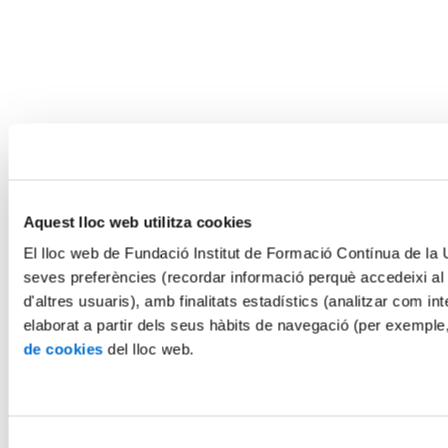
Aquest lloc web utilitza cookies
El lloc web de Fundació Institut de Formació Contínua de la Un
seves preferències (recordar informació perquè accedeixi al
d'altres usuaris), amb finalitats estadístics (analitzar com int
elaborat a partir dels seus hàbits de navegació (per exemple
de cookies
del lloc web.
Selecció