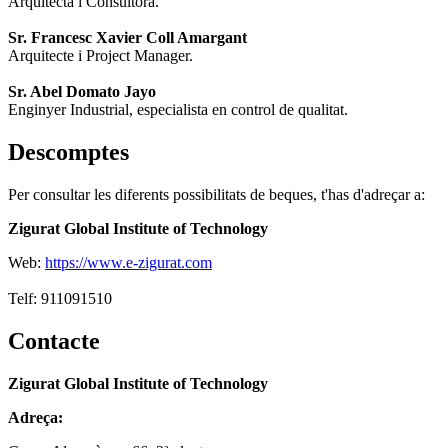
Arquitecta i Consultora.
Sr. Francesc Xavier Coll Amargant
Arquitecte i Project Manager.
Sr. Abel Domato Jayo
Enginyer Industrial, especialista en control de qualitat.
Descomptes
Per consultar les diferents possibilitats de beques, t'has d'adreçar a:
Zigurat Global Institute of Technology
Web:
https://www.e-zigurat.com
Telf: 911091510
Contacte
Zigurat Global Institute of Technology
Adreça: