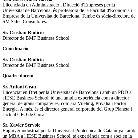
Llicenciada en Administració i Direcció d'Empreses per la
Universitat de Barcelona, és professora de la Facultat d'Economia i
Empresa de la Universitat de Barcelona. També és sòcia-directora de
SM Safec Consultores.
Sr. Cristian Rodicio
Director de BMF Business School.
Coordinació
Sr. Cristian Rodicio
Director de BMF Business School.
Quadre docent
Sr. Antoni Grau
Llicenciat en Dret per la Universitat de Barcelona i amb un PDD a
l'IESE Business School, té una àmplia experiència com a director
general de grans companyies, com ara Vueling, Privalia i Factor
Energía. A més, és el director general corporatiu del Grup Planeta i
l'actual CFO de Cirsa.
Sr. Xavier Servole
Enginyer industrial per la Universitat Politècnica de Catalunya i amb
un MBA a l'IESE Business School, té experiència com a soci en la