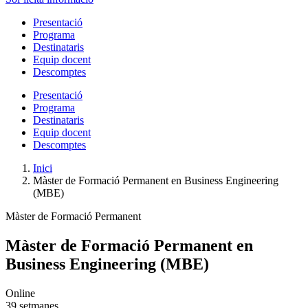
Presentació
Programa
Destinataris
Equip docent
Descomptes
Presentació
Programa
Destinataris
Equip docent
Descomptes
Inici
Màster de Formació Permanent en Business Engineering
(MBE)
Màster de Formació Permanent
Màster de Formació Permanent en
Business Engineering (MBE)
Online
39 setmanes