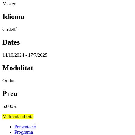
Màster
Idioma
Castellà
Dates
14/10/2024 - 17/7/2025
Modalitat
Online
Preu
5.000
€
Matrícula oberta
Presentació
Programa