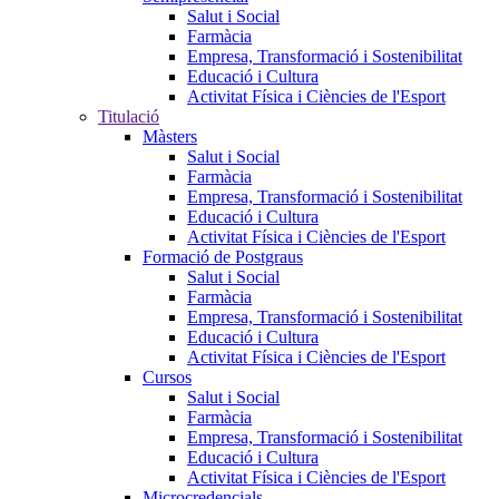
Salut i Social
Farmàcia
Empresa, Transformació i Sostenibilitat
Educació i Cultura
Activitat Física i Ciències de l'Esport
Titulació
Màsters
Salut i Social
Farmàcia
Empresa, Transformació i Sostenibilitat
Educació i Cultura
Activitat Física i Ciències de l'Esport
Formació de Postgraus
Salut i Social
Farmàcia
Empresa, Transformació i Sostenibilitat
Educació i Cultura
Activitat Física i Ciències de l'Esport
Cursos
Salut i Social
Farmàcia
Empresa, Transformació i Sostenibilitat
Educació i Cultura
Activitat Física i Ciències de l'Esport
Microcredencials