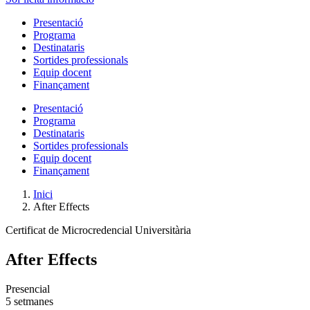
Presentació
Programa
Destinataris
Sortides professionals
Equip docent
Finançament
Presentació
Programa
Destinataris
Sortides professionals
Equip docent
Finançament
Inici
After Effects
Certificat de Microcredencial Universitària
After Effects
Presencial
5 setmanes