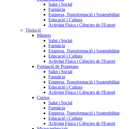
Salut i Social
Farmàcia
Empresa, Transformació i Sostenibilitat
Educació i Cultura
Activitat Física i Ciències de l'Esport
Titulació
Màsters
Salut i Social
Farmàcia
Empresa, Transformació i Sostenibilitat
Educació i Cultura
Activitat Física i Ciències de l'Esport
Formació de Postgraus
Salut i Social
Farmàcia
Empresa, Transformació i Sostenibilitat
Educació i Cultura
Activitat Física i Ciències de l'Esport
Cursos
Salut i Social
Farmàcia
Empresa, Transformació i Sostenibilitat
Educació i Cultura
Activitat Física i Ciències de l'Esport
Microcredencials