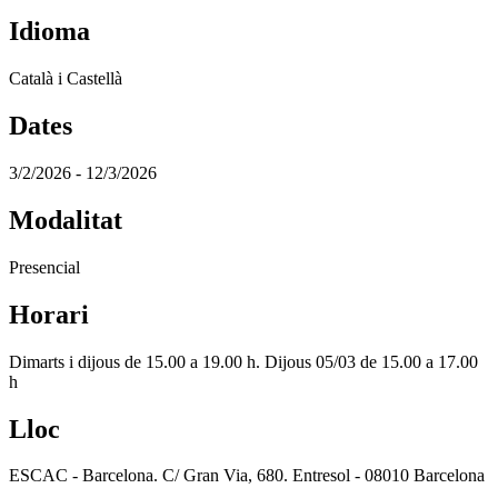
Idioma
Català i Castellà
Dates
3/2/2026 - 12/3/2026
Modalitat
Presencial
Horari
Dimarts i dijous de 15.00 a 19.00 h. Dijous 05/03 de 15.00 a 17.00
h
Lloc
ESCAC - Barcelona. C/ Gran Via, 680. Entresol - 08010 Barcelona