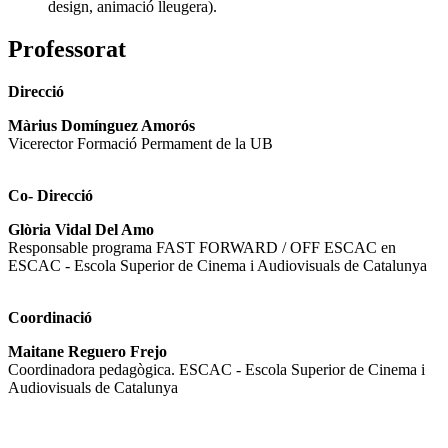
design, animació lleugera).
Professorat
Direcció
Màrius Domínguez Amorós
Vicerector Formació Permament de la UB
Co- Direcció
Glòria Vidal Del Amo
Responsable programa FAST FORWARD / OFF ESCAC en
ESCAC - Escola Superior de Cinema i Audiovisuals de Catalunya
Coordinació
Maitane Reguero Frejo
Coordinadora pedagògica. ESCAC - Escola Superior de Cinema i
Audiovisuals de Catalunya