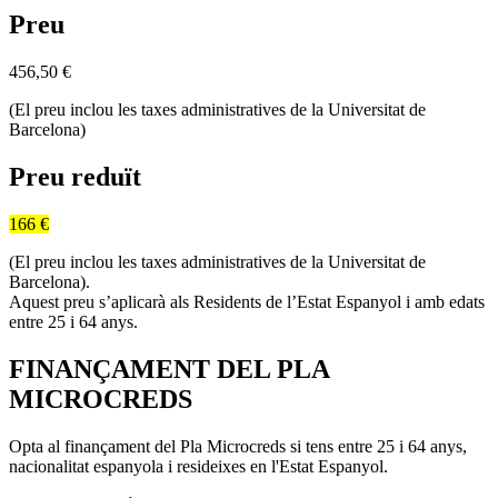
Preu
456,50
€
(El preu inclou les taxes administratives de la Universitat de
Barcelona)
Preu reduït
166 €
(El preu inclou les taxes administratives de la Universitat de
Barcelona).
Aquest preu s’aplicarà als Residents de l’Estat Espanyol i amb edats
entre 25 i 64 anys.
FINANÇAMENT DEL PLA
MICROCREDS
Opta al finançament del Pla Microcreds si tens entre 25 i 64 anys,
nacionalitat espanyola i resideixes en l'Estat Espanyol.