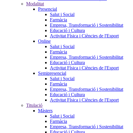
Modalitat
Presencial
Salut i Social
Farmàcia
Empresa, Transformació i Sostenibilitat
Educació i Cultura
Activitat Física i Ciències de l'Esport
Online
Salut i Social
Farmàcia
Empresa, Transformació i Sostenibilitat
Educació i Cultura
Activitat Física i Ciències de l'Esport
Semipresencial
Salut i Social
Farmàcia
Empresa, Transformació i Sostenibilitat
Educació i Cultura
Activitat Física i Ciències de l'Esport
Titulació
Màsters
Salut i Social
Farmàcia
Empresa, Transformació i Sostenibilitat
Educació i Cultura