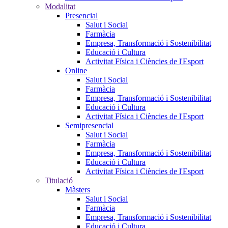
Modalitat
Presencial
Salut i Social
Farmàcia
Empresa, Transformació i Sostenibilitat
Educació i Cultura
Activitat Física i Ciències de l'Esport
Online
Salut i Social
Farmàcia
Empresa, Transformació i Sostenibilitat
Educació i Cultura
Activitat Física i Ciències de l'Esport
Semipresencial
Salut i Social
Farmàcia
Empresa, Transformació i Sostenibilitat
Educació i Cultura
Activitat Física i Ciències de l'Esport
Titulació
Màsters
Salut i Social
Farmàcia
Empresa, Transformació i Sostenibilitat
Educació i Cultura