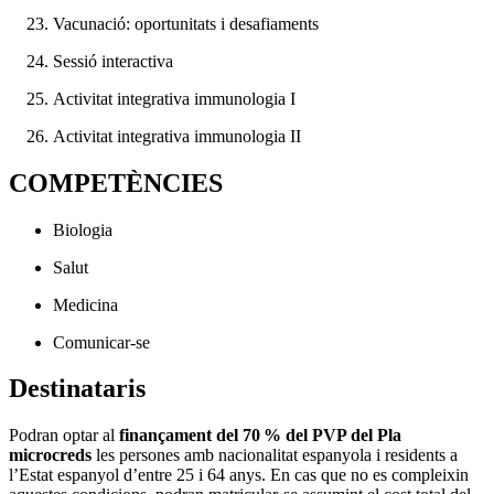
Vacunació: oportunitats i desafiaments
Sessió interactiva
Activitat integrativa immunologia I
Activitat integrativa immunologia II
COMPETÈNCIES
Biologia
Salut
Medicina
Comunicar-se
Destinataris
Podran optar al
finançament del 70 % del PVP del Pla
microcreds
les persones amb nacionalitat espanyola i residents a
l’Estat espanyol d’entre 25 i 64 anys. En cas que no es compleixin