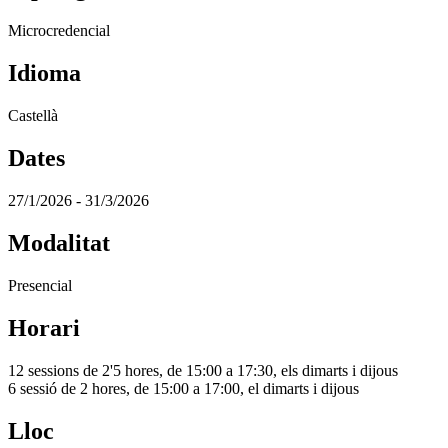
Microcredencial
Idioma
Castellà
Dates
27/1/2026 - 31/3/2026
Modalitat
Presencial
Horari
12 sessions de 2'5 hores, de 15:00 a 17:30, els dimarts i dijous
6 sessió de 2 hores, de 15:00 a 17:00, el dimarts i dijous
Lloc