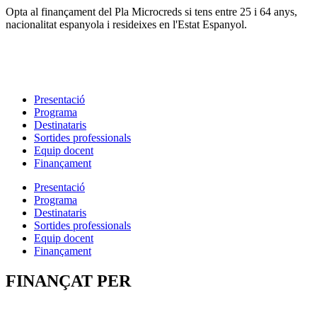
Opta al finançament del Pla Microcreds si tens entre 25 i 64 anys,
nacionalitat espanyola i resideixes en l'Estat Espanyol.
Presentació
Programa
Destinataris
Sortides professionals
Equip docent
Finançament
Presentació
Programa
Destinataris
Sortides professionals
Equip docent
Finançament
FINANÇAT PER