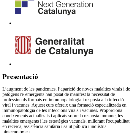
Presentació
L’augment de les pandèmies, l’aparició de noves malalties virals i de
patògens re-emergents han posat de manifest la necessitat de
professionals formats en immunopatologia i resposta a la infecció
viral i vacunes. Aquest curs ofereix una formació especialitzada en
immunopatologia de les infeccions virals i vacunes. Proporciona
coneixements actualitzats i aplicats sobre la resposta immune, les
malalties emergents i les estratègies vacunals, millorant l'ocupabilitat
en recerca, assistència sanitària i salut pública i indústria
biotecnològica.