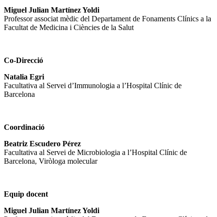
Miguel Julian Martínez Yoldi
Professor associat mèdic del Departament de Fonaments Clínics a la
Facultat de Medicina i Ciències de la Salut
Co-Direcció
Natalia Egri
Facultativa al Servei d’Immunologia a l’Hospital Clínic de
Barcelona
Coordinació
Beatriz Escudero Pérez
Facultativa al Servei de Microbiologia a l’Hospital Clínic de
Barcelona, Viròloga molecular
Equip docent
Miguel Julian Martínez Yoldi