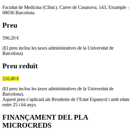
Facultat de Medicina (Clínic). Carrer de Casanova, 143, Eixample -
08036 Barcelona
Preu
596,20
€
(El preu inclou les taxes administratives de la Universitat de
Barcelona)
Preu reduït
216,80 €
(El preu inclou les taxes administratives de la Universitat de
Barcelona).
Aquest preu s’aplicarà als Residents de l’Estat Espanyol i amb edats
entre 25 i 64 anys.
FINANÇAMENT DEL PLA
MICROCREDS