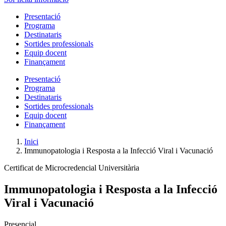
Presentació
Programa
Destinataris
Sortides professionals
Equip docent
Finançament
Presentació
Programa
Destinataris
Sortides professionals
Equip docent
Finançament
Inici
Immunopatologia i Resposta a la Infecció Viral i Vacunació
Certificat de Microcredencial Universitària
Immunopatologia i Resposta a la Infecció
Viral i Vacunació
Presencial