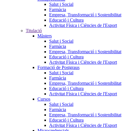
Salut i Social
Farmàcia
Empresa, Transformació i Sostenibilitat
Educació i Cultura
Activitat Física i Ciències de l'Esport
Titulació
Màsters
Salut i Social
Farmàcia
Empresa, Transformació i Sostenibilitat
Educació i Cultura
Activitat Física i Ciències de l'Esport
Formació de Postgraus
Salut i Social
Farmàcia
Empresa, Transformació i Sostenibilitat
Educació i Cultura
Activitat Física i Ciències de l'Esport
Cursos
Salut i Social
Farmàcia
Empresa, Transformació i Sostenibilitat
Educació i Cultura
Activitat Física i Ciències de l'Esport
Microcredencials