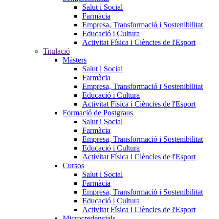
Salut i Social
Farmàcia
Empresa, Transformació i Sostenibilitat
Educació i Cultura
Activitat Física i Ciències de l'Esport
Titulació
Màsters
Salut i Social
Farmàcia
Empresa, Transformació i Sostenibilitat
Educació i Cultura
Activitat Física i Ciències de l'Esport
Formació de Postgraus
Salut i Social
Farmàcia
Empresa, Transformació i Sostenibilitat
Educació i Cultura
Activitat Física i Ciències de l'Esport
Cursos
Salut i Social
Farmàcia
Empresa, Transformació i Sostenibilitat
Educació i Cultura
Activitat Física i Ciències de l'Esport
Microcredencials