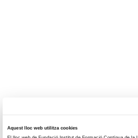
Aquest lloc web utilitza cookies
El lloc web de Fundació Institut de Formació Contínua de la Un