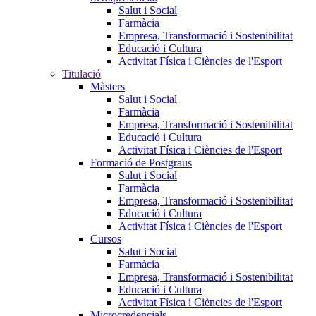
Salut i Social
Farmàcia
Empresa, Transformació i Sostenibilitat
Educació i Cultura
Activitat Física i Ciències de l'Esport
Titulació
Màsters
Salut i Social
Farmàcia
Empresa, Transformació i Sostenibilitat
Educació i Cultura
Activitat Física i Ciències de l'Esport
Formació de Postgraus
Salut i Social
Farmàcia
Empresa, Transformació i Sostenibilitat
Educació i Cultura
Activitat Física i Ciències de l'Esport
Cursos
Salut i Social
Farmàcia
Empresa, Transformació i Sostenibilitat
Educació i Cultura
Activitat Física i Ciències de l'Esport
Microcredencials