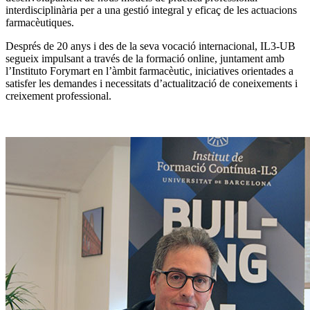
interdisciplinària per a una gestió integral y eficaç de les actuacions
farmacèutiques.
Després de 20 anys i des de la seva vocació internacional, IL3-UB
segueix impulsant a través de la formació online, juntament amb
l’Instituto Forymart en l’àmbit farmacèutic, iniciatives orientades a
satisfer les demandes i necessitats d’actualització de coneixements i
creixement professional.