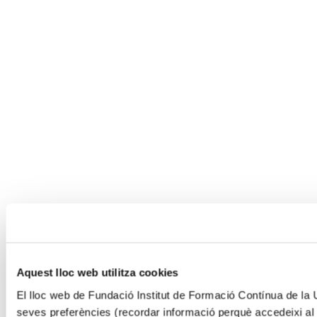
Aquest lloc web utilitza cookies
El lloc web de Fundació Institut de Formació Contínua de la Un
seves preferències (recordar informació perquè accedeixi al