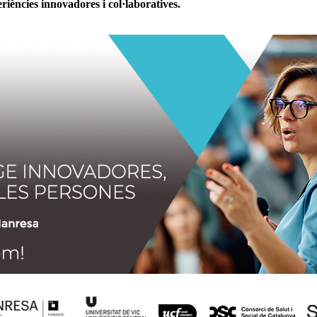
riències innovadores i col·laboratives.