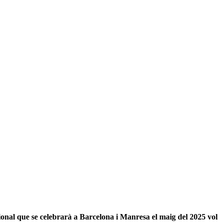
onal que se celebrarà a Barcelona i Manresa el maig del 2025 vol