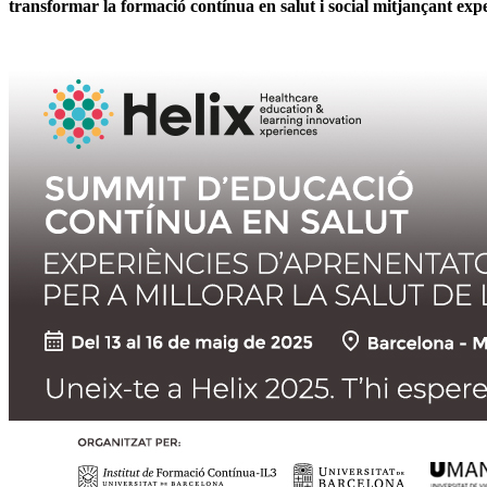
transformar la formació contínua en salut i social mitjançant expe