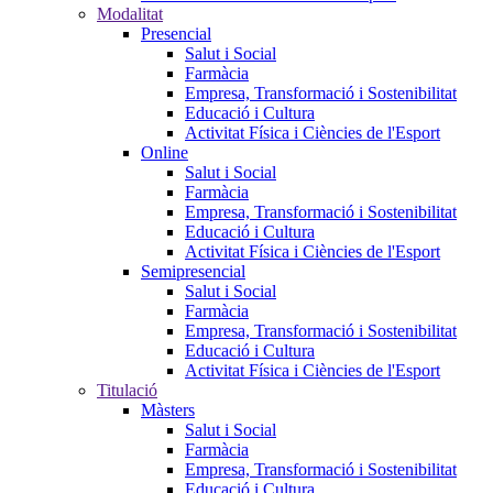
Modalitat
Presencial
Salut i Social
Farmàcia
Empresa, Transformació i Sostenibilitat
Educació i Cultura
Activitat Física i Ciències de l'Esport
Online
Salut i Social
Farmàcia
Empresa, Transformació i Sostenibilitat
Educació i Cultura
Activitat Física i Ciències de l'Esport
Semipresencial
Salut i Social
Farmàcia
Empresa, Transformació i Sostenibilitat
Educació i Cultura
Activitat Física i Ciències de l'Esport
Titulació
Màsters
Salut i Social
Farmàcia
Empresa, Transformació i Sostenibilitat
Educació i Cultura