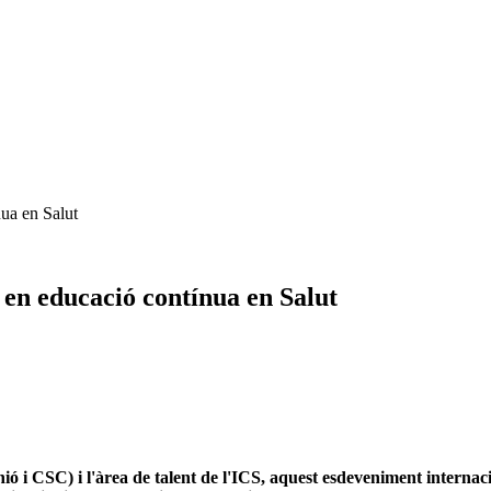
a en Salut
n educació contínua en Salut
i CSC) i l'àrea de talent de l'ICS, aquest esdeveniment internaci