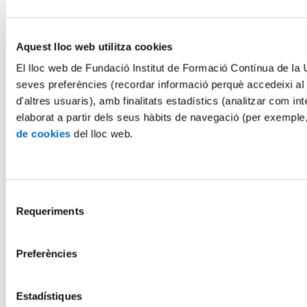
Aquest lloc web utilitza cookies
El lloc web de Fundació Institut de Formació Contínua de la Un
seves preferències (recordar informació perquè accedeixi al
d'altres usuaris), amb finalitats estadístics (analitzar com int
elaborat a partir dels seus hàbits de navegació (per exemple
de cookies
del lloc web.
Selecció
Requeriments
de
consentiment
Preferències
Estadístiques