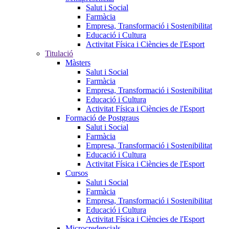
Salut i Social
Farmàcia
Empresa, Transformació i Sostenibilitat
Educació i Cultura
Activitat Física i Ciències de l'Esport
Titulació
Màsters
Salut i Social
Farmàcia
Empresa, Transformació i Sostenibilitat
Educació i Cultura
Activitat Física i Ciències de l'Esport
Formació de Postgraus
Salut i Social
Farmàcia
Empresa, Transformació i Sostenibilitat
Educació i Cultura
Activitat Física i Ciències de l'Esport
Cursos
Salut i Social
Farmàcia
Empresa, Transformació i Sostenibilitat
Educació i Cultura
Activitat Física i Ciències de l'Esport
Microcredencials