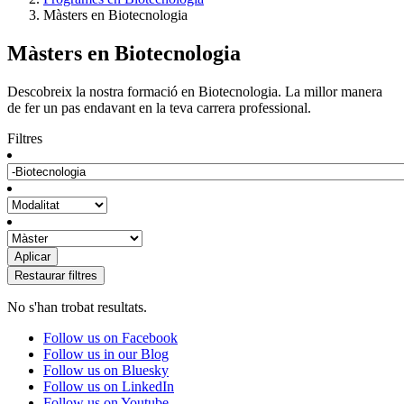
Màsters en Biotecnologia
Màsters en Biotecnologia
Descobreix la nostra formació en Biotecnologia. La millor manera
de fer un pas endavant en la teva carrera professional.
Filtres
No s'han trobat resultats.
Follow us on Facebook
Follow us in our Blog
Follow us on Bluesky
Follow us on LinkedIn
Follow us on Youtube