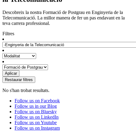
Descobreix la nostra Formació de Postgrau en Enginyeria de la
Telecomunicació. La millor manera de fer un pas endavant en la
teva carrera professional.
Filtres
No s'han trobat resultats.
Follow us on Facebook
Follow us in our Blog
Follow us on Bluesky
Follow us on LinkedIn
Follow us on Youtube
Follow us on Instagram