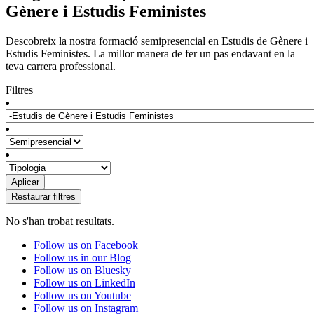
Gènere i Estudis Feministes
Descobreix la nostra formació semipresencial en Estudis de Gènere i
Estudis Feministes. La millor manera de fer un pas endavant en la
teva carrera professional.
Filtres
No s'han trobat resultats.
Follow us on Facebook
Follow us in our Blog
Follow us on Bluesky
Follow us on LinkedIn
Follow us on Youtube
Follow us on Instagram