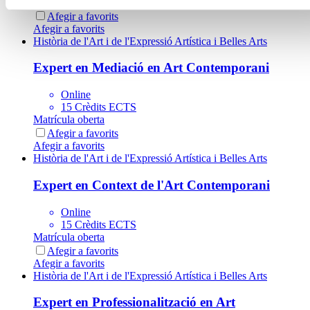
Matrícula oberta
Afegir a favorits
Afegir a favorits
Història de l'Art i de l'Expressió Artística i Belles Arts
Expert en Mediació en Art Contemporani
Online
15 Crèdits ECTS
Matrícula oberta
Afegir a favorits
Afegir a favorits
Història de l'Art i de l'Expressió Artística i Belles Arts
Expert en Context de l'Art Contemporani
Online
15 Crèdits ECTS
Matrícula oberta
Afegir a favorits
Afegir a favorits
Història de l'Art i de l'Expressió Artística i Belles Arts
Expert en Professionalització en Art