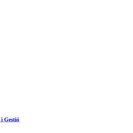
i Gestió