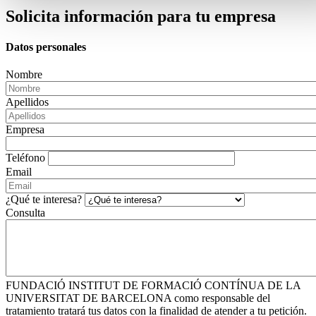
Solicita información para tu empresa
Datos personales
Nombre
Apellidos
Empresa
Teléfono
Email
¿Qué te interesa?
Consulta
FUNDACIÓ INSTITUT DE FORMACIÓ CONTÍNUA DE LA
UNIVERSITAT DE BARCELONA como responsable del
tratamiento tratará tus datos con la finalidad de atender a tu petición.