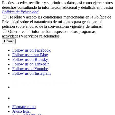
Puedes acceder, rectificar y suprimir tus datos, así como ejercer otros
derechos consultando la información adicional y detallada en nuestra
Política de Privacidad
He leído y acepto las condiciones mencionadas en la Política de
Privacidad sobre el tratamiento de mis datos para gestionar mi
petición sobre el curso de la convocatoria vigente y de futuras.
Quiero recibir información respecto a otros programas,
actividades y servicios relacionados.
Follow us on Facebook
Follow us in our Blog
Follow us on Bluesky
Follow us on LinkedIn
Follow us on Youtube
Follow us on Instagram
Fórmate como
Aviso legal