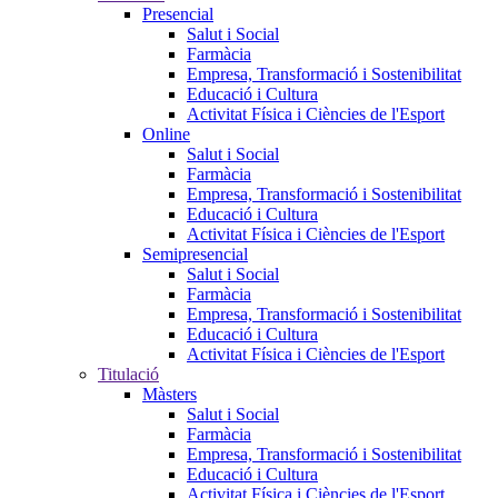
Presencial
Salut i Social
Farmàcia
Empresa, Transformació i Sostenibilitat
Educació i Cultura
Activitat Física i Ciències de l'Esport
Online
Salut i Social
Farmàcia
Empresa, Transformació i Sostenibilitat
Educació i Cultura
Activitat Física i Ciències de l'Esport
Semipresencial
Salut i Social
Farmàcia
Empresa, Transformació i Sostenibilitat
Educació i Cultura
Activitat Física i Ciències de l'Esport
Titulació
Màsters
Salut i Social
Farmàcia
Empresa, Transformació i Sostenibilitat
Educació i Cultura
Activitat Física i Ciències de l'Esport