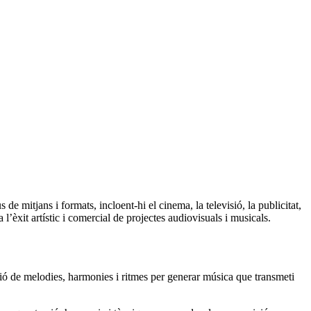
de mitjans i formats, incloent-hi el cinema, la televisió, la publicitat,
l’èxit artístic i comercial de projectes audiovisuals i musicals.
ació de melodies, harmonies i ritmes per generar música que transmeti