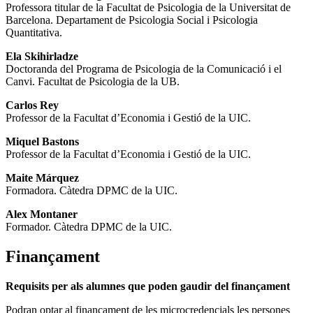
Professora titular de la Facultat de Psicologia de la Universitat de
Barcelona. Departament de Psicologia Social i Psicologia
Quantitativa.
Ela Skihirladze
Doctoranda del Programa de Psicologia de la Comunicació i el
Canvi. Facultat de Psicologia de la UB.
Carlos Rey
Professor de la Facultat d’Economia i Gestió de la UIC.
Miquel Bastons
Professor de la Facultat d’Economia i Gestió de la UIC.
Maite Márquez
Formadora. Càtedra DPMC de la UIC.
Alex Montaner
Formador. Càtedra DPMC de la UIC.
Finançament
Requisits per als alumnes que poden gaudir del finançament
Podran optar al finançament de les microcredencials les persones