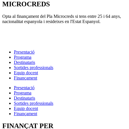
MICROCREDS
Opta al finançament del Pla Microcreds si tens entre 25 i 64 anys,
nacionalitat espanyola i resideixes en l'Estat Espanyol.
Presentació
Programa
Destinataris
Sortides professionals
Equip docent
Finançament
Presentació
Programa
Destinataris
Sortides professionals
Equip docent
Finançament
FINANÇAT PER