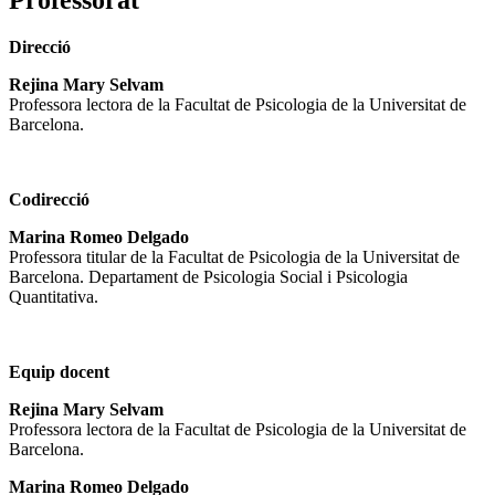
Professorat
Direcció
Rejina Mary Selvam
Professora lectora de la Facultat de Psicologia de la Universitat de
Barcelona.
Codirecció
Marina Romeo Delgado
Professora titular de la Facultat de Psicologia de la Universitat de
Barcelona. Departament de Psicologia Social i Psicologia
Quantitativa.
Equip docent
Rejina Mary Selvam
Professora lectora de la Facultat de Psicologia de la Universitat de
Barcelona.
Marina Romeo Delgado