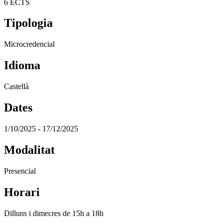
6 ECTS
Tipologia
Microcredencial
Idioma
Castellà
Dates
1/10/2025 - 17/12/2025
Modalitat
Presencial
Horari
Dilluns i dimecres de 15h a 18h