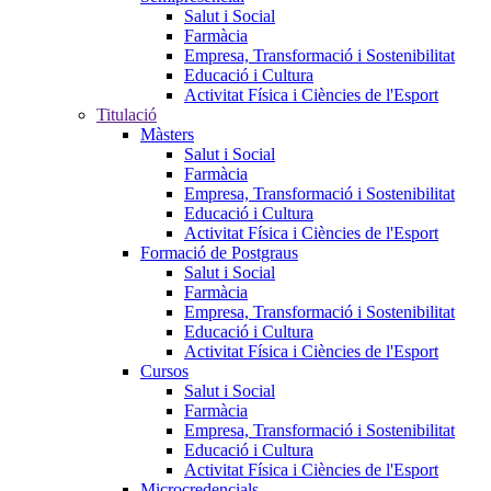
Salut i Social
Farmàcia
Empresa, Transformació i Sostenibilitat
Educació i Cultura
Activitat Física i Ciències de l'Esport
Titulació
Màsters
Salut i Social
Farmàcia
Empresa, Transformació i Sostenibilitat
Educació i Cultura
Activitat Física i Ciències de l'Esport
Formació de Postgraus
Salut i Social
Farmàcia
Empresa, Transformació i Sostenibilitat
Educació i Cultura
Activitat Física i Ciències de l'Esport
Cursos
Salut i Social
Farmàcia
Empresa, Transformació i Sostenibilitat
Educació i Cultura
Activitat Física i Ciències de l'Esport
Microcredencials