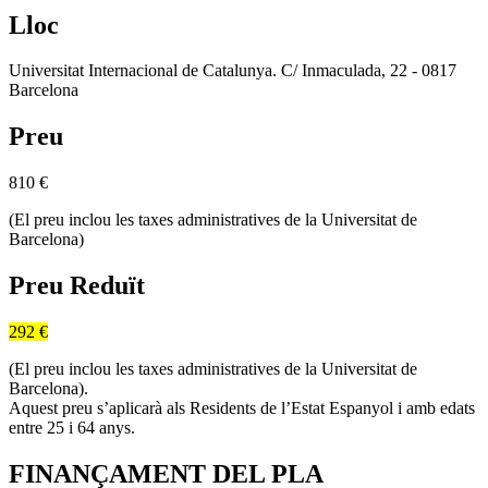
Lloc
Universitat Internacional de Catalunya. C/ Inmaculada, 22 - 0817
Barcelona
Preu
810
€
(El preu inclou les taxes administratives de la Universitat de
Barcelona)
Preu Reduït
292 €
(El preu inclou les taxes administratives de la Universitat de
Barcelona).
Aquest preu s’aplicarà als Residents de l’Estat Espanyol i amb edats
entre 25 i 64 anys.
FINANÇAMENT DEL PLA