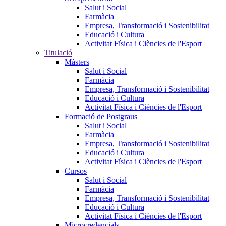
Salut i Social
Farmàcia
Empresa, Transformació i Sostenibilitat
Educació i Cultura
Activitat Física i Ciències de l'Esport
Titulació
Màsters
Salut i Social
Farmàcia
Empresa, Transformació i Sostenibilitat
Educació i Cultura
Activitat Física i Ciències de l'Esport
Formació de Postgraus
Salut i Social
Farmàcia
Empresa, Transformació i Sostenibilitat
Educació i Cultura
Activitat Física i Ciències de l'Esport
Cursos
Salut i Social
Farmàcia
Empresa, Transformació i Sostenibilitat
Educació i Cultura
Activitat Física i Ciències de l'Esport
Microcredencials