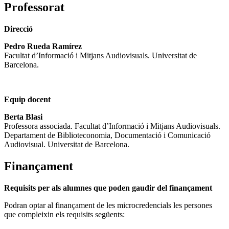
Professorat
Direcció
Pedro Rueda Ramírez
Facultat d’Informació i Mitjans Audiovisuals. Universitat de
Barcelona.
Equip docent
Berta Blasi
Professora associada. Facultat d’Informació i Mitjans Audiovisuals.
Departament de Biblioteconomia, Documentació i Comunicació
Audiovisual. Universitat de Barcelona.
Finançament
Requisits per als alumnes que poden gaudir del finançament
Podran optar al finançament de les microcredencials les persones
que compleixin els requisits següents: