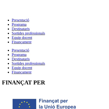
Presentació
Programa
Destinataris
Sortides professionals
Equip docent
Finançament
Presentació
Programa
Destinataris
Sortides professionals
Equip docent
Finançament
FINANÇAT PER