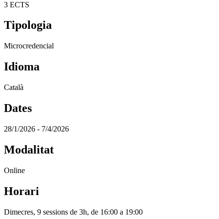
3 ECTS
Tipologia
Microcredencial
Idioma
Català
Dates
28/1/2026 - 7/4/2026
Modalitat
Online
Horari
Dimecres, 9 sessions de 3h, de 16:00 a 19:00