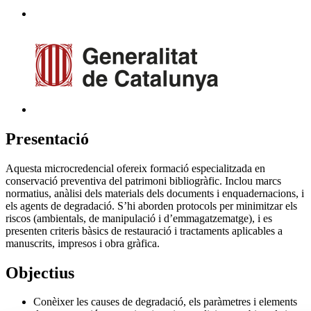
Presentació
Aquesta microcredencial ofereix formació especialitzada en
conservació preventiva del patrimoni bibliogràfic. Inclou marcs
normatius, anàlisi dels materials dels documents i enquadernacions, i
els agents de degradació. S’hi aborden protocols per minimitzar els
riscos (ambientals, de manipulació i d’emmagatzematge), i es
presenten criteris bàsics de restauració i tractaments aplicables a
manuscrits, impresos i obra gràfica.
Objectius
Conèixer les causes de degradació, els paràmetres i elements