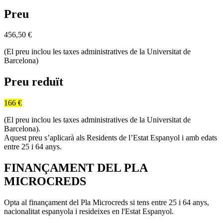
Preu
456,50
€
(El preu inclou les taxes administratives de la Universitat de
Barcelona)
Preu reduït
166 €
(El preu inclou les taxes administratives de la Universitat de
Barcelona).
Aquest preu s’aplicarà als Residents de l’Estat Espanyol i amb edats
entre 25 i 64 anys.
FINANÇAMENT DEL PLA
MICROCREDS
Opta al finançament del Pla Microcreds si tens entre 25 i 64 anys,
nacionalitat espanyola i resideixes en l'Estat Espanyol.