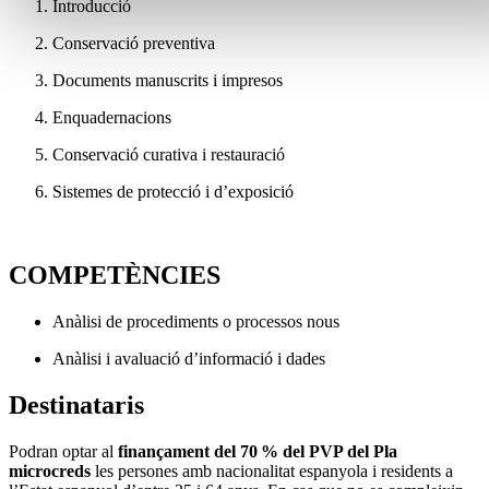
Introducció
Conservació preventiva
Documents manuscrits i impresos
Enquadernacions
Conservació curativa i restauració
Sistemes de protecció i d’exposició
COMPETÈNCIES
Anàlisi de procediments o processos nous
Anàlisi i avaluació d’informació i dades
Destinataris
Podran optar al
finançament del 70 % del PVP del Pla
microcreds
les persones amb nacionalitat espanyola i residents a