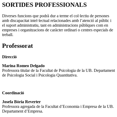
SORTIDES PROFESSIONALS
Diverses funcions que podrà dur a terme el col·lectiu de persones
amb discapacitat intel·lectual relacionades amb l’atenció al públic i
el suport administratiu, tant en administracions públiques com en
empreses i organitzacions de caràcter ordinari o centres especials de
treball.
Professorat
Direcció
Marina Romeo Delgado
Professora titular de la Facultat de Psicologia de la UB. Departament
de Psicologia Social i Psicologia Quantitativa.
Coordinació
Josefa Bòria Reverter
Professora agregada de la Facultat d’Economia i Empresa de la UB.
Departament d’Empresa.