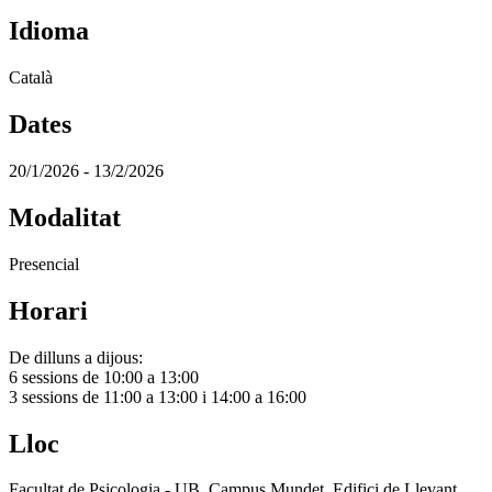
Idioma
Català
Dates
20/1/2026 - 13/2/2026
Modalitat
Presencial
Horari
De dilluns a dijous:
6 sessions de 10:00 a 13:00
3 sessions de 11:00 a 13:00 i 14:00 a 16:00
Lloc
Facultat de Psicologia - UB. Campus Mundet. Edifici de Llevant.