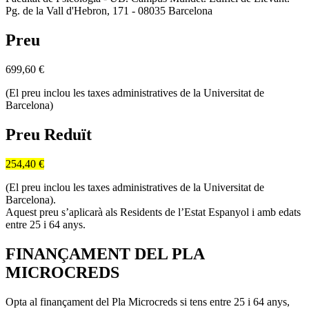
Pg. de la Vall d'Hebron, 171 - 08035 Barcelona
Preu
699,60
€
(El preu inclou les taxes administratives de la Universitat de
Barcelona)
Preu Reduït
254,40 €
(El preu inclou les taxes administratives de la Universitat de
Barcelona).
Aquest preu s’aplicarà als Residents de l’Estat Espanyol i amb edats
entre 25 i 64 anys.
FINANÇAMENT DEL PLA
MICROCREDS
Opta al finançament del Pla Microcreds si tens entre 25 i 64 anys,