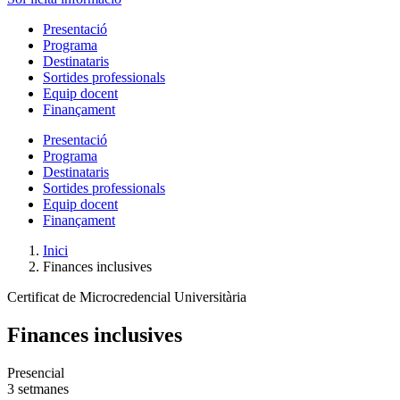
Presentació
Programa
Destinataris
Sortides professionals
Equip docent
Finançament
Presentació
Programa
Destinataris
Sortides professionals
Equip docent
Finançament
Inici
Finances inclusives
Certificat de Microcredencial Universitària
Finances inclusives
Presencial
3 setmanes