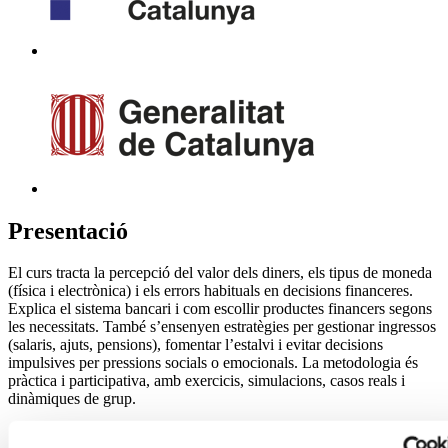
Presentació
El curs tracta la percepció del valor dels diners, els tipus de moneda
(física i electrònica) i els errors habituals en decisions financeres.
Explica el sistema bancari i com escollir productes financers segons
les necessitats. També s’ensenyen estratègies per gestionar ingressos
(salaris, ajuts, pensions), fomentar l’estalvi i evitar decisions
impulsives per pressions socials o emocionals. La metodologia és
pràctica i participativa, amb exercicis, simulacions, casos reals i
dinàmiques de grup.
Objectius