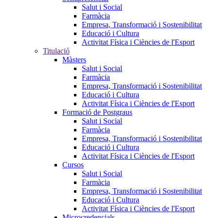
Salut i Social
Farmàcia
Empresa, Transformació i Sostenibilitat
Educació i Cultura
Activitat Física i Ciències de l'Esport
Titulació
Màsters
Salut i Social
Farmàcia
Empresa, Transformació i Sostenibilitat
Educació i Cultura
Activitat Física i Ciències de l'Esport
Formació de Postgraus
Salut i Social
Farmàcia
Empresa, Transformació i Sostenibilitat
Educació i Cultura
Activitat Física i Ciències de l'Esport
Cursos
Salut i Social
Farmàcia
Empresa, Transformació i Sostenibilitat
Educació i Cultura
Activitat Física i Ciències de l'Esport
Microcredencials