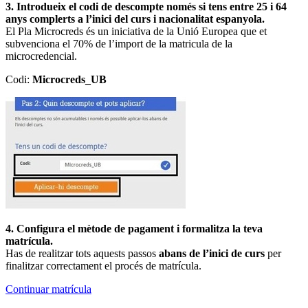
3. Introdueix el codi de descompte només si tens entre 25 i 64
anys complerts a l’inici del curs i nacionalitat espanyola.
El Pla Microcreds és un iniciativa de la Unió Europea que et
subvenciona el 70% de l’import de la matricula de la
microcredencial.
Codi:
Microcreds_UB
4. Configura el mètode de pagament i formalitza la teva
matrícula.
Has de realitzar tots aquests passos
abans de l’inici de curs
per
finalitzar correctament el procés de matrícula.
Continuar matrícula