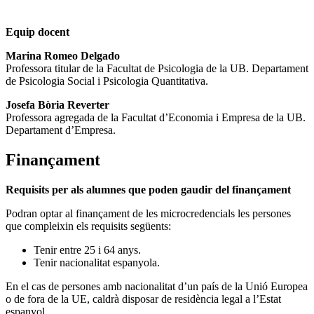
Equip docent
Marina Romeo Delgado
Professora titular de la Facultat de Psicologia de la UB. Departament
de Psicologia Social i Psicologia Quantitativa.
Josefa Bòria Reverter
Professora agregada de la Facultat d’Economia i Empresa de la UB.
Departament d’Empresa.
Finançament
Requisits per als alumnes que poden gaudir del finançament
Podran optar al finançament de les microcredencials les persones
que compleixin els requisits següents:
Tenir entre 25 i 64 anys.
Tenir nacionalitat espanyola.
En el cas de persones amb nacionalitat d’un país de la Unió Europea
o de fora de la UE, caldrà disposar de residència legal a l’Estat
espanyol.