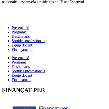
nacionalitat espanyola i resideixes en l'Estat Espanyol.
Presentació
Programa
Destinataris
Sortides professionals
Equip docent
Finançament
Presentació
Programa
Destinataris
Sortides professionals
Equip docent
Finançament
FINANÇAT PER