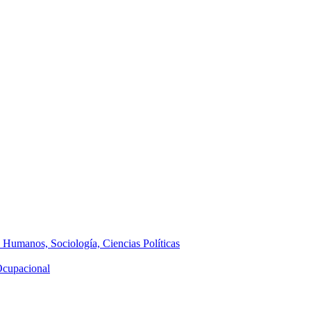
s Humanos, Sociología, Ciencias Políticas
 Ocupacional