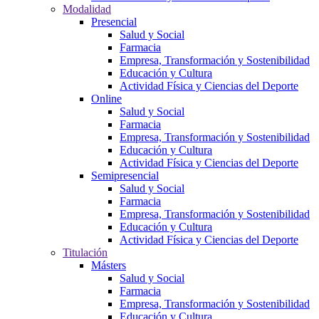
Modalidad
Presencial
Salud y Social
Farmacia
Empresa, Transformación y Sostenibilidad
Educación y Cultura
Actividad Física y Ciencias del Deporte
Online
Salud y Social
Farmacia
Empresa, Transformación y Sostenibilidad
Educación y Cultura
Actividad Física y Ciencias del Deporte
Semipresencial
Salud y Social
Farmacia
Empresa, Transformación y Sostenibilidad
Educación y Cultura
Actividad Física y Ciencias del Deporte
Titulación
Másters
Salud y Social
Farmacia
Empresa, Transformación y Sostenibilidad
Educación y Cultura