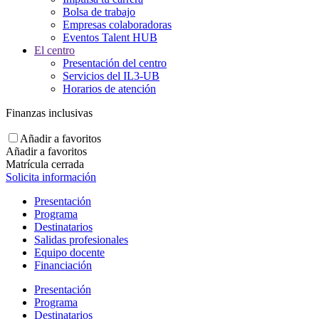
Bolsa de trabajo
Empresas colaboradoras
Eventos Talent HUB
El centro
Presentación del centro
Servicios del IL3-UB
Horarios de atención
Finanzas inclusivas
Añadir a favoritos
Añadir a favoritos
Matrícula cerrada
Solicita información
Presentación
Programa
Destinatarios
Salidas profesionales
Equipo docente
Financiación
Presentación
Programa
Destinatarios