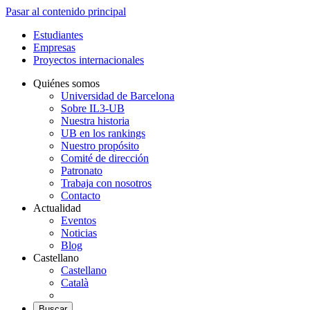
Pasar al contenido principal
Estudiantes
Empresas
Proyectos internacionales
Quiénes somos
Universidad de Barcelona
Sobre IL3-UB
Nuestra historia
UB en los rankings
Nuestro propósito
Comité de dirección
Patronato
Trabaja con nosotros
Contacto
Actualidad
Eventos
Noticias
Blog
Castellano
Castellano
Català
Buscar