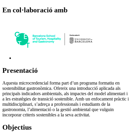
En col·laboració amb
Presentació
Aquesta microcredencial forma part d’un programa formatiu en
sostenibilitat gastronòmica. Ofereix una introducció aplicada als
principals indicadors ambientals, als impactes del model alimentari i
a les estratègies de transició sostenible. Amb un enfocament pràctic i
multidisciplinari, s’adreça a professionals i estudiants de la
gastronomia, l’alimentació o la gestió ambiental que vulguin
incorporar criteris sostenibles a la seva activitat.
Objectius