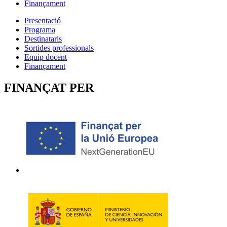
Finançament
Presentació
Programa
Destinataris
Sortides professionals
Equip docent
Finançament
FINANÇAT PER