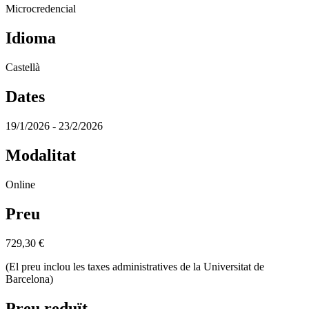
Microcredencial
Idioma
Castellà
Dates
19/1/2026 - 23/2/2026
Modalitat
Online
Preu
729,30
€
(El preu inclou les taxes administratives de la Universitat de
Barcelona)
Preu reduït