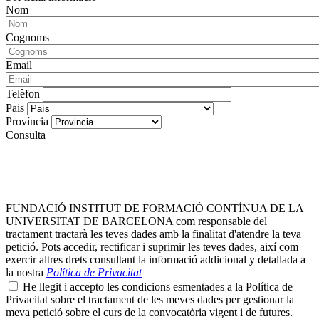
Nom
Cognoms
Email
Telèfon
Pais
Província
Consulta
FUNDACIÓ INSTITUT DE FORMACIÓ CONTÍNUA DE LA
UNIVERSITAT DE BARCELONA com responsable del
tractament tractarà les teves dades amb la finalitat d'atendre la teva
petició. Pots accedir, rectificar i suprimir les teves dades, així com
exercir altres drets consultant la informació addicional y detallada a
la nostra
Política de Privacitat
He llegit i accepto les condicions esmentades a la Política de
Privacitat sobre el tractament de les meves dades per gestionar la
meva petició sobre el curs de la convocatòria vigent i de futures.