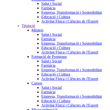
Salut i Social
Farmàcia
Empresa, Transformació i Sostenibilitat
Educació i Cultura
Activitat Física i Ciències de l'Esport
Titulació
Màsters
Salut i Social
Farmàcia
Empresa, Transformació i Sostenibilitat
Educació i Cultura
Activitat Física i Ciències de l'Esport
Formació de Postgraus
Salut i Social
Farmàcia
Empresa, Transformació i Sostenibilitat
Educació i Cultura
Activitat Física i Ciències de l'Esport
Cursos
Salut i Social
Farmàcia
Empresa, Transformació i Sostenibilitat
Educació i Cultura
Activitat Física i Ciències de l'Esport
Microcredencials