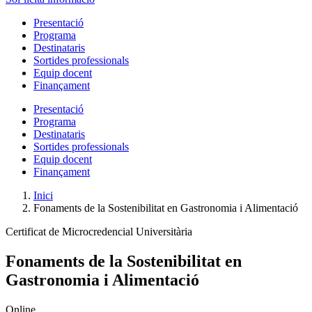
Presentació
Programa
Destinataris
Sortides professionals
Equip docent
Finançament
Presentació
Programa
Destinataris
Sortides professionals
Equip docent
Finançament
Inici
Fonaments de la Sostenibilitat en Gastronomia i Alimentació
Certificat de Microcredencial Universitària
Fonaments de la Sostenibilitat en
Gastronomia i Alimentació
Online