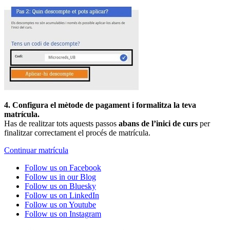
4. Configura el mètode de pagament i formalitza la teva
matrícula.
Has de realitzar tots aquests passos
abans de l’inici de curs
per
finalitzar correctament el procés de matrícula.
Continuar matrícula
Follow us on Facebook
Follow us in our Blog
Follow us on Bluesky
Follow us on LinkedIn
Follow us on Youtube
Follow us on Instagram