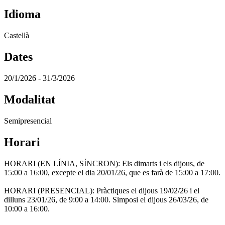
Idioma
Castellà
Dates
20/1/2026 - 31/3/2026
Modalitat
Semipresencial
Horari
HORARI (EN LÍNIA, SÍNCRON): Els dimarts i els dijous, de
15:00 a 16:00, excepte el dia 20/01/26, que es farà de 15:00 a 17:00.
HORARI (PRESENCIAL): Pràctiques el dijous 19/02/26 i el
dilluns 23/01/26, de 9:00 a 14:00. Simposi el dijous 26/03/26, de
10:00 a 16:00.