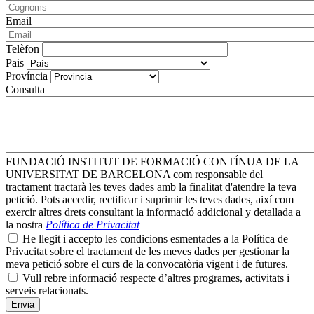
Email
Telèfon
Pais
Província
Consulta
FUNDACIÓ INSTITUT DE FORMACIÓ CONTÍNUA DE LA
UNIVERSITAT DE BARCELONA com responsable del
tractament tractarà les teves dades amb la finalitat d'atendre la teva
petició. Pots accedir, rectificar i suprimir les teves dades, així com
exercir altres drets consultant la informació addicional y detallada a
la nostra
Política de Privacitat
He llegit i accepto les condicions esmentades a la Política de
Privacitat sobre el tractament de les meves dades per gestionar la
meva petició sobre el curs de la convocatòria vigent i de futures.
Vull rebre informació respecte d’altres programes, activitats i
serveis relacionats.