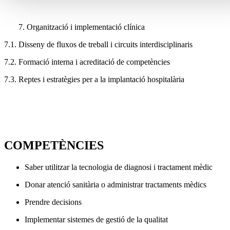
7. Organització i implementació clínica
7.1. Disseny de fluxos de treball i circuits interdisciplinaris
7.2. Formació interna i acreditació de competències
7.3. Reptes i estratègies per a la implantació hospitalària
COMPETÈNCIES
Saber utilitzar la tecnologia de diagnosi i tractament mèdic
Donar atenció sanitària o administrar tractaments mèdics
Prendre decisions
Implementar sistemes de gestió de la qualitat