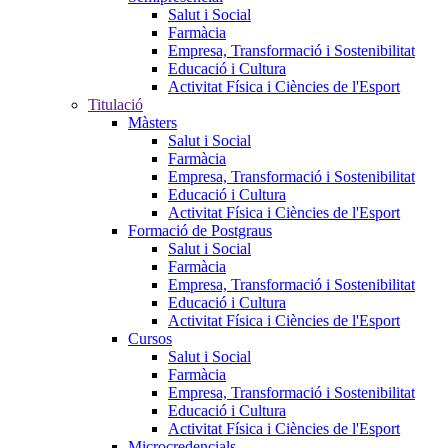
Salut i Social
Farmàcia
Empresa, Transformació i Sostenibilitat
Educació i Cultura
Activitat Física i Ciències de l'Esport
Titulació
Màsters
Salut i Social
Farmàcia
Empresa, Transformació i Sostenibilitat
Educació i Cultura
Activitat Física i Ciències de l'Esport
Formació de Postgraus
Salut i Social
Farmàcia
Empresa, Transformació i Sostenibilitat
Educació i Cultura
Activitat Física i Ciències de l'Esport
Cursos
Salut i Social
Farmàcia
Empresa, Transformació i Sostenibilitat
Educació i Cultura
Activitat Física i Ciències de l'Esport
Microcredencials