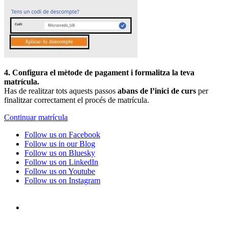
4. Configura el mètode de pagament i formalitza la teva
matrícula.
Has de realitzar tots aquests passos
abans de l’inici de curs
per
finalitzar correctament el procés de matrícula.
Continuar matrícula
Follow us on Facebook
Follow us in our Blog
Follow us on Bluesky
Follow us on LinkedIn
Follow us on Youtube
Follow us on Instagram