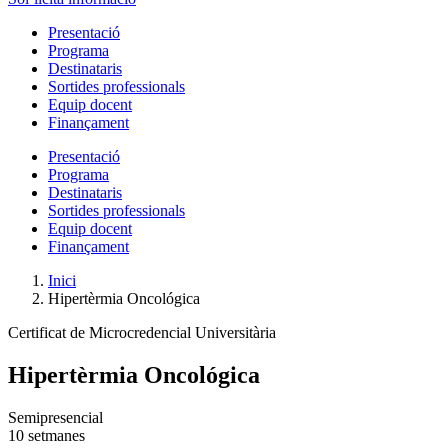
Presentació
Programa
Destinataris
Sortides professionals
Equip docent
Finançament
Presentació
Programa
Destinataris
Sortides professionals
Equip docent
Finançament
Inici
Hipertèrmia Oncológica
Certificat de Microcredencial Universitària
Hipertèrmia Oncológica
Semipresencial
10 setmanes