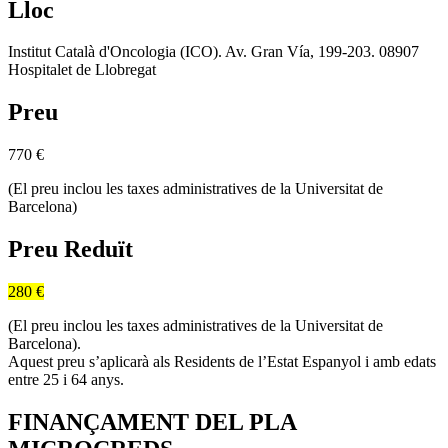
Lloc
Institut Català d'Oncologia (ICO). Av. Gran Vía, 199-203. 08907
Hospitalet de Llobregat
Preu
770
€
(El preu inclou les taxes administratives de la Universitat de
Barcelona)
Preu Reduït
280 €
(El preu inclou les taxes administratives de la Universitat de
Barcelona).
Aquest preu s’aplicarà als Residents de l’Estat Espanyol i amb edats
entre 25 i 64 anys.
FINANÇAMENT DEL PLA