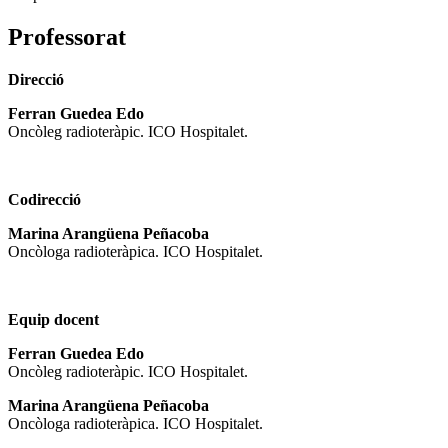
Professorat
Direcció
Ferran Guedea Edo
Oncòleg radioteràpic. ICO Hospitalet.
Codirecció
Marina Arangüena Peñacoba
Oncòloga radioteràpica. ICO Hospitalet.
Equip docent
Ferran Guedea Edo
Oncòleg radioteràpic. ICO Hospitalet.
Marina Arangüena Peñacoba
Oncòloga radioteràpica. ICO Hospitalet.