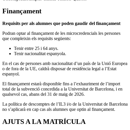
Finançament
Requisits per als alumnes que poden gaudir del finançament
Podran optar al finançament de les microcredencials les persones
que compleixin els requisits següents:
Tenir entre 25 i 64 anys.
Tenir nacionalitat espanyola.
En el cas de persones amb nacionalitat d’un país de la Unió Europea
o de fora de la UE, caldrà disposar de residència legal a l’Estat
espanyol.
El finançament estarà disponible fins a l’exhauriment de l’import
total de la subvenció concedida a la Universitat de Barcelona, i en
qualsevol cas, abans del 31 de maig de 2026.
La política de descomptes de l’IL3 i/o de la Universitat de Barcelona
no s’aplicarà en cap cas als alumnes que optin al finançament.
AJUTS A LA MATRÍCULA