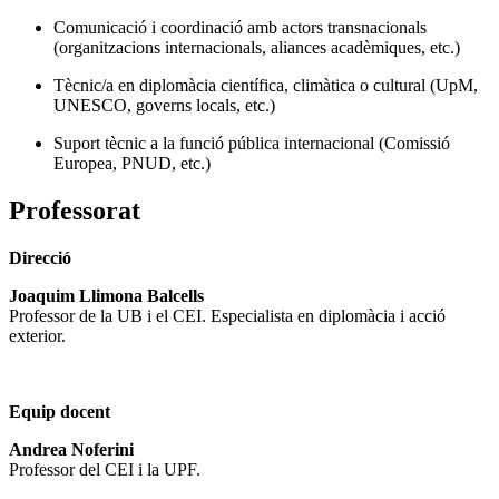
Comunicació i coordinació amb actors transnacionals
(organitzacions internacionals, aliances acadèmiques, etc.)
Tècnic/a en diplomàcia científica, climàtica o cultural (UpM,
UNESCO, governs locals, etc.)
Suport tècnic a la funció pública internacional (Comissió
Europea, PNUD, etc.)
Professorat
Direcció
Joaquim Llimona Balcells
Professor de la UB i el CEI. Especialista en diplomàcia i acció
exterior.
Equip docent
Andrea Noferini
Professor del CEI i la UPF.