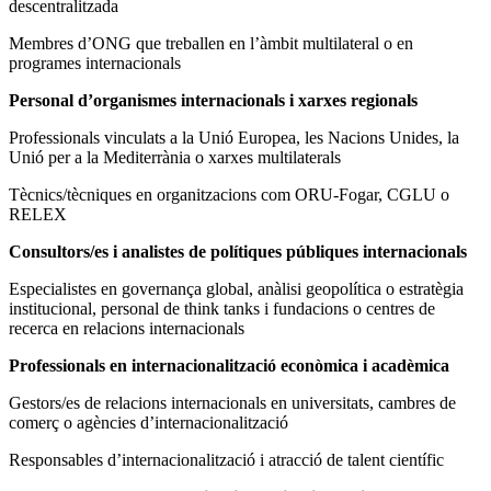
descentralitzada
Membres d’ONG que treballen en l’àmbit multilateral o en
programes internacionals
Personal d’organismes internacionals i xarxes regionals
Professionals vinculats a la Unió Europea, les Nacions Unides, la
Unió per a la Mediterrània o xarxes multilaterals
Tècnics/tècniques en organitzacions com ORU-Fogar, CGLU o
RELEX
Consultors/es i analistes de polítiques públiques internacionals
Especialistes en governança global, anàlisi geopolítica o estratègia
institucional, personal de think tanks i fundacions o centres de
recerca en relacions internacionals
Professionals en internacionalització econòmica i acadèmica
Gestors/es de relacions internacionals en universitats, cambres de
comerç o agències d’internacionalització
Responsables d’internacionalització i atracció de talent científic