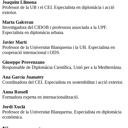
Joaquim Llimona
Professor de la UB i el CEI. Especialista en diplomàcia i acció
exterior.
Marta Galceran
Investigadora del CIDOB i professora associada a la UPF.
Especialista en diplomàcia urbana.
Javier Martí
Professor de la Universitat Blanquerna i la UB. Especialista en
cooperació internacional i ODS.
Giuseppe Provenzano
Responsable de Diplomàcia Científica, Unió per a la Mediterrània.
Ana García Juanatey
Coordinadora del CEI. Especialista en sostenibilitat i acció exterior.
Anna Rossell
Formadora experta en internacionalització.
Jordi Xuclà
Professor de la Universitat Blanquerna. Especialista en diplomàcia
econòmica.