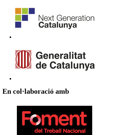
En col·laboració amb