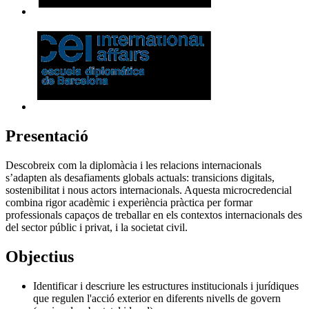
Presentació
Descobreix com la diplomàcia i les relacions internacionals
s’adapten als desafiaments globals actuals: transicions digitals,
sostenibilitat i nous actors internacionals. Aquesta microcredencial
combina rigor acadèmic i experiència pràctica per formar
professionals capaços de treballar en els contextos internacionals des
del sector públic i privat, i la societat civil.
Objectius
Identificar i descriure les estructures institucionals i jurídiques
que regulen l'acció exterior en diferents nivells de govern