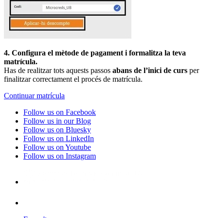
4. Configura el mètode de pagament i formalitza la teva
matrícula.
Has de realitzar tots aquests passos
abans de l’inici de curs
per
finalitzar correctament el procés de matrícula.
Continuar matrícula
Follow us on Facebook
Follow us in our Blog
Follow us on Bluesky
Follow us on LinkedIn
Follow us on Youtube
Follow us on Instagram