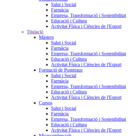
Salut i Social
Farmàcia
Empresa, Transformació i Sostenibilitat
Educació i Cultura
Activitat Física i Ciències de l'Esport
Titulació
Màsters
Salut i Social
Farmàcia
Empresa, Transformació i Sostenibilitat
Educació i Cultura
Activitat Física i Ciències de l'Esport
Formació de Postgraus
Salut i Social
Farmàcia
Empresa, Transformació i Sostenibilitat
Educació i Cultura
Activitat Física i Ciències de l'Esport
Cursos
Salut i Social
Farmàcia
Empresa, Transformació i Sostenibilitat
Educació i Cultura
Activitat Física i Ciències de l'Esport
Microcredencials