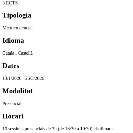
3 ECTS
Tipologia
Microcredencial
Idioma
Català i Castellà
Dates
13/1/2026 - 25/3/2026
Modalitat
Presencial
Horari
10 sessions presencials de 3h (de 16:30 a 19:30) els dimarts