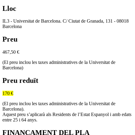
Lloc
IL3 - Universitat de Barcelona. C/ Ciutat de Granada, 131 - 08018
Barcelona
Preu
467,50
€
(El preu inclou les taxes administratives de la Universitat de
Barcelona)
Preu reduït
170 €
(El preu inclou les taxes administratives de la Universitat de
Barcelona).
Aquest preu s’aplicarà als Residents de l’Estat Espanyol i amb edats
entre 25 i 64 anys.
FINANÇAMENT DEL PLA