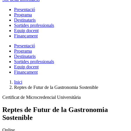
Presentació
Programa
Destinataris
Sortides professionals
Equip docent
Finançament
Presentació
Programa
Destinataris
Sortides professionals
Equip docent
Finançament
Inici
Reptes de Futur de la Gastronomia Sostenible
Certificat de Microcredencial Universitària
Reptes de Futur de la Gastronomia
Sostenible
Online