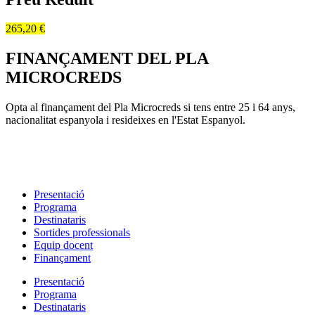
265,20 €
FINANÇAMENT DEL PLA
MICROCREDS
Opta al finançament del Pla Microcreds si tens entre 25 i 64 anys,
nacionalitat espanyola i resideixes en l'Estat Espanyol.
Presentació
Programa
Destinataris
Sortides professionals
Equip docent
Finançament
Presentació
Programa
Destinataris