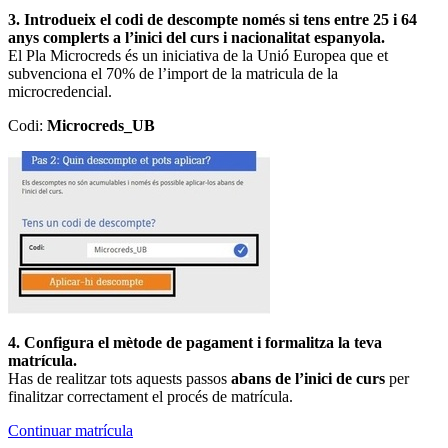
3. Introdueix el codi de descompte només si tens entre 25 i 64
anys complerts a l’inici del curs i nacionalitat espanyola.
El Pla Microcreds és un iniciativa de la Unió Europea que et
subvenciona el 70% de l’import de la matricula de la
microcredencial.
Codi:
Microcreds_UB
4. Configura el mètode de pagament i formalitza la teva
matrícula.
Has de realitzar tots aquests passos
abans de l’inici de curs
per
finalitzar correctament el procés de matrícula.
Continuar matrícula