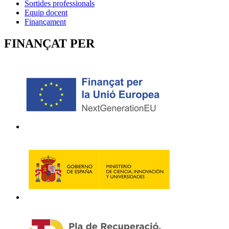
Sortides professionals
Equip docent
Finançament
FINANÇAT PER