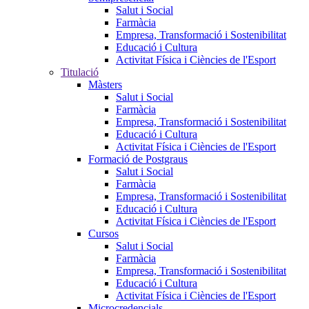
Salut i Social
Farmàcia
Empresa, Transformació i Sostenibilitat
Educació i Cultura
Activitat Física i Ciències de l'Esport
Titulació
Màsters
Salut i Social
Farmàcia
Empresa, Transformació i Sostenibilitat
Educació i Cultura
Activitat Física i Ciències de l'Esport
Formació de Postgraus
Salut i Social
Farmàcia
Empresa, Transformació i Sostenibilitat
Educació i Cultura
Activitat Física i Ciències de l'Esport
Cursos
Salut i Social
Farmàcia
Empresa, Transformació i Sostenibilitat
Educació i Cultura
Activitat Física i Ciències de l'Esport
Microcredencials