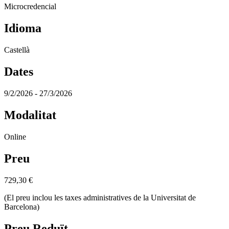
Microcredencial
Idioma
Castellà
Dates
9/2/2026 - 27/3/2026
Modalitat
Online
Preu
729,30
€
(El preu inclou les taxes administratives de la Universitat de
Barcelona)
Preu Reduït