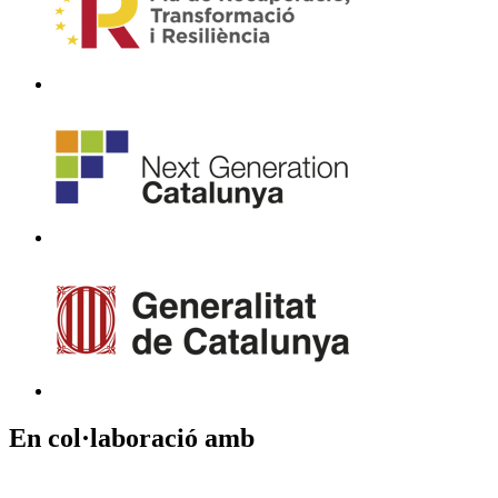
En col·laboració amb