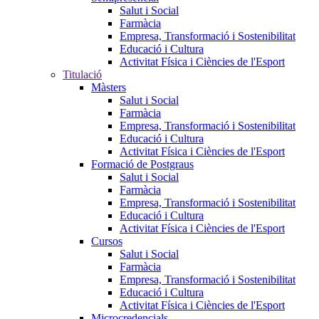
Salut i Social
Farmàcia
Empresa, Transformació i Sostenibilitat
Educació i Cultura
Activitat Física i Ciències de l'Esport
Titulació
Màsters
Salut i Social
Farmàcia
Empresa, Transformació i Sostenibilitat
Educació i Cultura
Activitat Física i Ciències de l'Esport
Formació de Postgraus
Salut i Social
Farmàcia
Empresa, Transformació i Sostenibilitat
Educació i Cultura
Activitat Física i Ciències de l'Esport
Cursos
Salut i Social
Farmàcia
Empresa, Transformació i Sostenibilitat
Educació i Cultura
Activitat Física i Ciències de l'Esport
Microcredencials