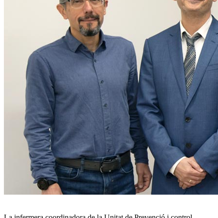
La infermera coordinadora de la Unitat de Prevenció i control