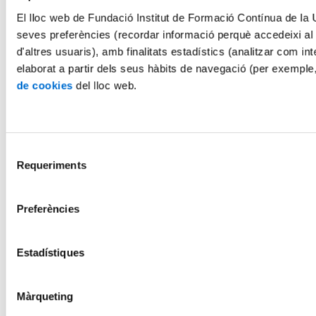
El lloc web de Fundació Institut de Formació Contínua de la Un
seves preferències (recordar informació perquè accedeixi al
d'altres usuaris), amb finalitats estadístics (analitzar com int
elaborat a partir dels seus hàbits de navegació (per exemple
de cookies
del lloc web.
Selecció
Requeriments
de
consentiment
Preferències
Estadístiques
Màrqueting