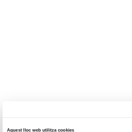
Aquest lloc web utilitza cookies