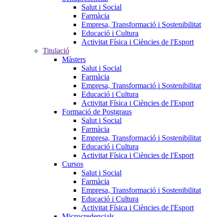
Salut i Social
Farmàcia
Empresa, Transformació i Sostenibilitat
Educació i Cultura
Activitat Física i Ciències de l'Esport
Titulació
Màsters
Salut i Social
Farmàcia
Empresa, Transformació i Sostenibilitat
Educació i Cultura
Activitat Física i Ciències de l'Esport
Formació de Postgraus
Salut i Social
Farmàcia
Empresa, Transformació i Sostenibilitat
Educació i Cultura
Activitat Física i Ciències de l'Esport
Cursos
Salut i Social
Farmàcia
Empresa, Transformació i Sostenibilitat
Educació i Cultura
Activitat Física i Ciències de l'Esport
Microcredencials