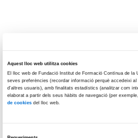
Aquest lloc web utilitza cookies
El lloc web de Fundació Institut de Formació Contínua de la Un
seves preferències (recordar informació perquè accedeixi al
d'altres usuaris), amb finalitats estadístics (analitzar com int
elaborat a partir dels seus hàbits de navegació (per exemple
de cookies
del lloc web.
Selecció
Requeriments