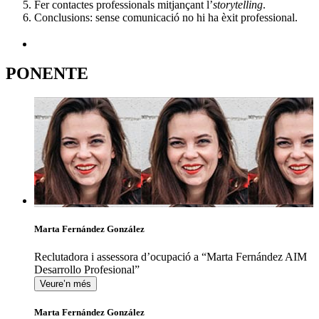
Fer contactes professionals mitjançant l’
storytelling
.
Conclusions: sense comunicació no hi ha èxit professional.
PONENTE
Marta Fernández González
Reclutadora i assessora d’ocupació a “Marta Fernández AIM
Desarrollo Profesional”
Veure’n més
Marta Fernández González