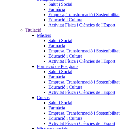
Salut i Social
Farmàcia
Empresa, Transformació i Sostenibilitat
Educació i Cultura
Activitat Física i Ciències de l'Esport
Titulació
Màsters
Salut i Social
Farmàcia
Empresa, Transformació i Sostenibilitat
Educació i Cultura
Activitat Física i Ciències de l'Esport
Formació de Postgraus
Salut i Social
Farmàcia
Empresa, Transformació i Sostenibilitat
Educació i Cultura
Activitat Física i Ciències de l'Esport
Cursos
Salut i Social
Farmàcia
Empresa, Transformació i Sostenibilitat
Educació i Cultura
Activitat Física i Ciències de l'Esport
Microcredencials