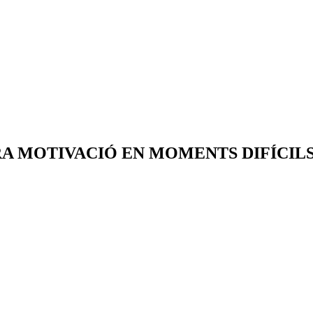
A MOTIVACIÓ EN MOMENTS DIFÍCIL