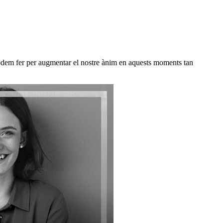
podem fer per augmentar el nostre ànim en aquests moments tan