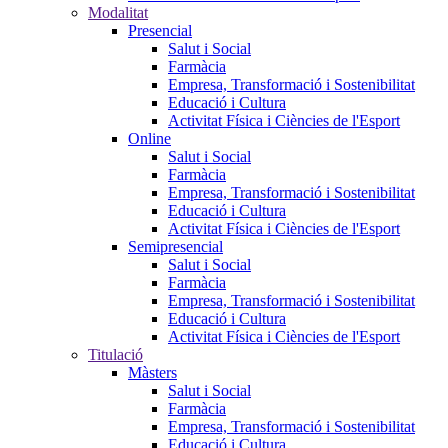
Modalitat
Presencial
Salut i Social
Farmàcia
Empresa, Transformació i Sostenibilitat
Educació i Cultura
Activitat Física i Ciències de l'Esport
Online
Salut i Social
Farmàcia
Empresa, Transformació i Sostenibilitat
Educació i Cultura
Activitat Física i Ciències de l'Esport
Semipresencial
Salut i Social
Farmàcia
Empresa, Transformació i Sostenibilitat
Educació i Cultura
Activitat Física i Ciències de l'Esport
Titulació
Màsters
Salut i Social
Farmàcia
Empresa, Transformació i Sostenibilitat
Educació i Cultura