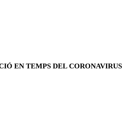
CIÓ EN TEMPS DEL CORONAVIRUS