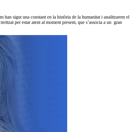
 han sigut una constant en la història de la humanitat i analitzarem el
teritzat per estar atent al moment present, que s’associa a un gran