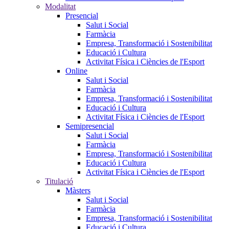
Modalitat
Presencial
Salut i Social
Farmàcia
Empresa, Transformació i Sostenibilitat
Educació i Cultura
Activitat Física i Ciències de l'Esport
Online
Salut i Social
Farmàcia
Empresa, Transformació i Sostenibilitat
Educació i Cultura
Activitat Física i Ciències de l'Esport
Semipresencial
Salut i Social
Farmàcia
Empresa, Transformació i Sostenibilitat
Educació i Cultura
Activitat Física i Ciències de l'Esport
Titulació
Màsters
Salut i Social
Farmàcia
Empresa, Transformació i Sostenibilitat
Educació i Cultura