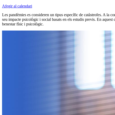
Afegir al calendari
Les pandèmies es consideren un tipus específic de catàstrofes. A la co
seu impacte psicològic i social basats en els estudis previs. En aquest
benestar físic i psicològic.