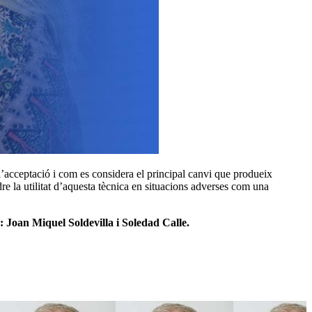
l’acceptació i com es considera el principal canvi que produeix
re la utilitat d’aquesta tècnica en situacions adverses com una
: Joan Miquel Soldevilla i Soledad Calle.