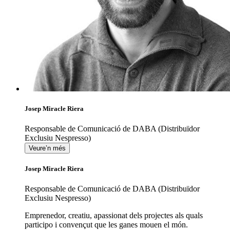
Josep Miracle Riera
Responsable de Comunicació de DABA (Distribuïdor
Exclusiu Nespresso)
Veure’n més
Josep Miracle Riera
Responsable de Comunicació de DABA (Distribuïdor
Exclusiu Nespresso)
Emprenedor, creatiu, apassionat dels projectes als quals
participo i convençut que les ganes mouen el món.