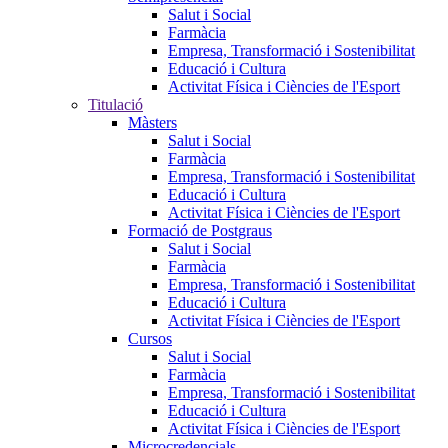
Salut i Social
Farmàcia
Empresa, Transformació i Sostenibilitat
Educació i Cultura
Activitat Física i Ciències de l'Esport
Titulació
Màsters
Salut i Social
Farmàcia
Empresa, Transformació i Sostenibilitat
Educació i Cultura
Activitat Física i Ciències de l'Esport
Formació de Postgraus
Salut i Social
Farmàcia
Empresa, Transformació i Sostenibilitat
Educació i Cultura
Activitat Física i Ciències de l'Esport
Cursos
Salut i Social
Farmàcia
Empresa, Transformació i Sostenibilitat
Educació i Cultura
Activitat Física i Ciències de l'Esport
Microcredencials