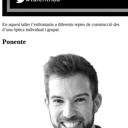
En aquest taller t’enfrontaràs a diferents reptes de construcció des
d’una òptica individual i grupal.
Ponente