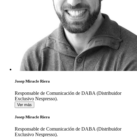
Josep Miracle Riera
Responsable de Comunicación de DABA (Distribuidor
Exclusivo Nespresso).
Ver más
Josep Miracle Riera
Responsable de Comunicación de DABA (Distribuidor
Exclusivo Nespresso).