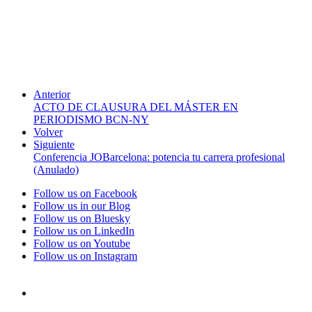
Anterior
ACTO DE CLAUSURA DEL MÁSTER EN
PERIODISMO BCN-NY
Volver
Siguiente
Conferencia JOBarcelona: potencia tu carrera profesional
(Anulado)
Follow us on Facebook
Follow us in our Blog
Follow us on Bluesky
Follow us on LinkedIn
Follow us on Youtube
Follow us on Instagram