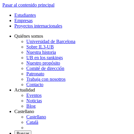
Pasar al contenido principal
Estudiantes
Empresas
Proyectos internacionales
Quiénes somos
Universidad de Barcelona
Sobre IL3-UB
Nuestra historia
UB en los rankings
Nuestro propósito
Comité de dirección
Patronato
Trabaja con nosotros
Contacto
Actualidad
Eventos
Noticias
Blog
Castellano
Castellano
Català
Buscar