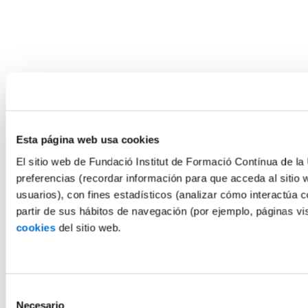
Esta página web usa cookies
El sitio web de Fundació Institut de Formació Contínua de la 
preferencias (recordar información para que acceda al sitio 
usuarios), con fines estadísticos (analizar cómo interactúa c
partir de sus hábitos de navegación (por ejemplo, páginas v
cookies
del sitio web.
Selección
Necesario
de