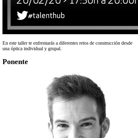
En este taller te enfrentarás a diferentes retos de construcción desde
una óptica individual y grupal.
Ponente