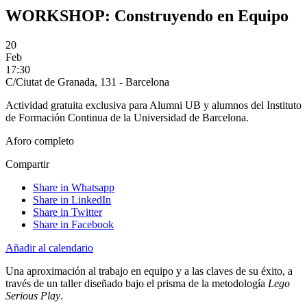
WORKSHOP: Construyendo en Equipo
20
Feb
17:30
C/Ciutat de Granada, 131 - Barcelona
Actividad gratuita exclusiva para Alumni UB y alumnos del Instituto
de Formación Continua de la Universidad de Barcelona.
Aforo completo
Compartir
Share in Whatsapp
Share in LinkedIn
Share in Twitter
Share in Facebook
Añadir al calendario
Una aproximación al trabajo en equipo y a las claves de su éxito, a
través de un taller diseñado bajo el prisma de la metodología
Lego
Serious Play
.