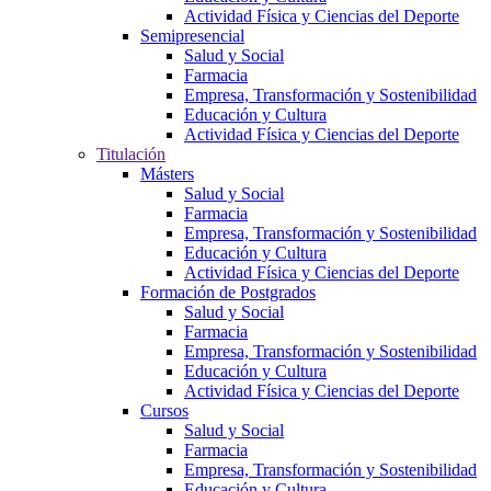
Actividad Física y Ciencias del Deporte
Semipresencial
Salud y Social
Farmacia
Empresa, Transformación y Sostenibilidad
Educación y Cultura
Actividad Física y Ciencias del Deporte
Titulación
Másters
Salud y Social
Farmacia
Empresa, Transformación y Sostenibilidad
Educación y Cultura
Actividad Física y Ciencias del Deporte
Formación de Postgrados
Salud y Social
Farmacia
Empresa, Transformación y Sostenibilidad
Educación y Cultura
Actividad Física y Ciencias del Deporte
Cursos
Salud y Social
Farmacia
Empresa, Transformación y Sostenibilidad
Educación y Cultura