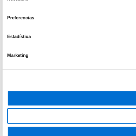
consentimiento
Preferencias
Estadística
Marketing