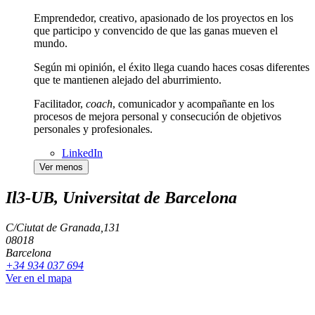
Emprendedor, creativo, apasionado de los proyectos en los
que participo y convencido de que las ganas mueven el
mundo.
Según mi opinión, el éxito llega cuando haces cosas diferentes
que te mantienen alejado del aburrimiento.
Facilitador,
coach
, comunicador y acompañante en los
procesos de mejora personal y consecución de objetivos
personales y profesionales.
LinkedIn
Ver menos
Il3-UB, Universitat de Barcelona
C/Ciutat de Granada,131
08018
Barcelona
+34 934 037 694
Ver en el mapa