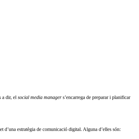
 a dir, el
social media manager
s’encarrega de preparar i planificar
et d’una estratègia de comunicació digital. Alguna d’elles són: