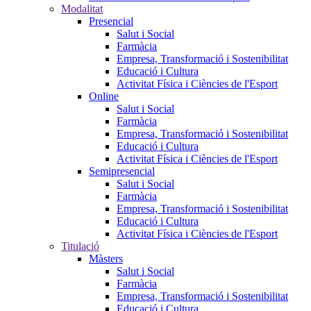
Modalitat
Presencial
Salut i Social
Farmàcia
Empresa, Transformació i Sostenibilitat
Educació i Cultura
Activitat Física i Ciències de l'Esport
Online
Salut i Social
Farmàcia
Empresa, Transformació i Sostenibilitat
Educació i Cultura
Activitat Física i Ciències de l'Esport
Semipresencial
Salut i Social
Farmàcia
Empresa, Transformació i Sostenibilitat
Educació i Cultura
Activitat Física i Ciències de l'Esport
Titulació
Màsters
Salut i Social
Farmàcia
Empresa, Transformació i Sostenibilitat
Educació i Cultura