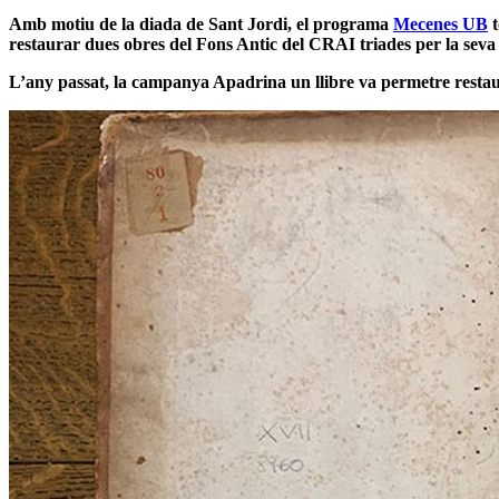
Amb motiu de la diada de Sant Jordi, el programa
Mecenes UB
restaurar dues obres del Fons Antic del CRAI triades per la seva 
L’any passat, la campanya Apadrina un llibre va permetre restau