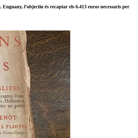
e
. Enguany, l’objectiu és recaptar els 6.413 euros necessaris per