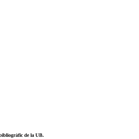
ibliogràfic de la UB.