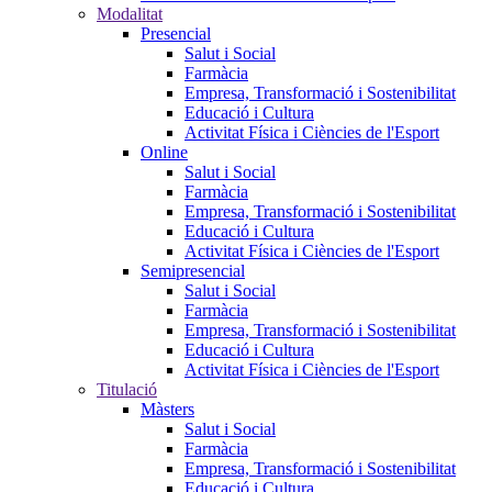
Modalitat
Presencial
Salut i Social
Farmàcia
Empresa, Transformació i Sostenibilitat
Educació i Cultura
Activitat Física i Ciències de l'Esport
Online
Salut i Social
Farmàcia
Empresa, Transformació i Sostenibilitat
Educació i Cultura
Activitat Física i Ciències de l'Esport
Semipresencial
Salut i Social
Farmàcia
Empresa, Transformació i Sostenibilitat
Educació i Cultura
Activitat Física i Ciències de l'Esport
Titulació
Màsters
Salut i Social
Farmàcia
Empresa, Transformació i Sostenibilitat
Educació i Cultura