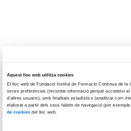
Aquest lloc web utilitza cookies
El lloc web de Fundació Institut de Formació Contínua de la Un
seves preferències (recordar informació perquè accedeixi al
d'altres usuaris), amb finalitats estadístics (analitzar com int
elaborat a partir dels seus hàbits de navegació (per exemple
de cookies
del lloc web.