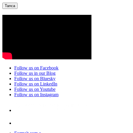
Tanca
Follow us on Facebook
Follow us in our Blog
Follow us on Bluesky
Follow us on LinkedIn
Follow us on Youtube
Follow us on Instagram