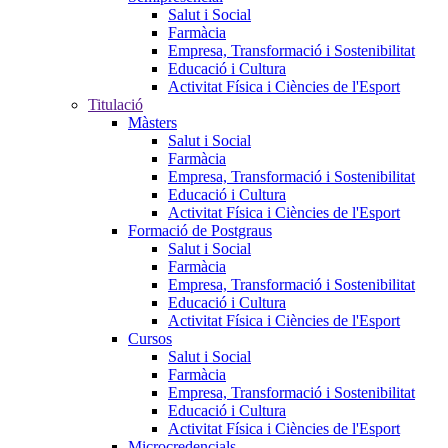
Salut i Social
Farmàcia
Empresa, Transformació i Sostenibilitat
Educació i Cultura
Activitat Física i Ciències de l'Esport
Titulació
Màsters
Salut i Social
Farmàcia
Empresa, Transformació i Sostenibilitat
Educació i Cultura
Activitat Física i Ciències de l'Esport
Formació de Postgraus
Salut i Social
Farmàcia
Empresa, Transformació i Sostenibilitat
Educació i Cultura
Activitat Física i Ciències de l'Esport
Cursos
Salut i Social
Farmàcia
Empresa, Transformació i Sostenibilitat
Educació i Cultura
Activitat Física i Ciències de l'Esport
Microcredencials