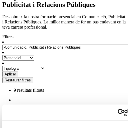
Publicitat i Relacions Públiques
Descobreix la nostra formació presencial en Comunicació, Publicitat
i Relacions Públiques. La millor manera de fer un pas endavant en la
teva carrera professional.
Filtres
9 resultats filtrats
Comunicació, Publicitat i Relacions Públiques
Màster en Direcció de Comunicació
Corporativa i Sostenibilitat