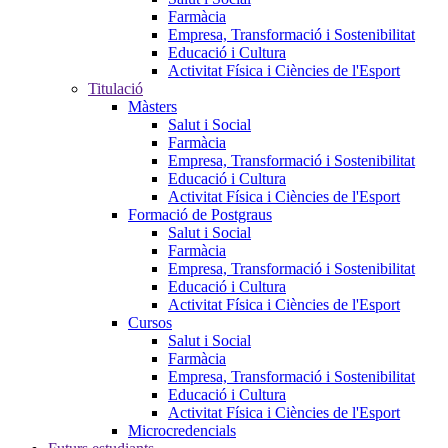
Farmàcia
Empresa, Transformació i Sostenibilitat
Educació i Cultura
Activitat Física i Ciències de l'Esport
Titulació
Màsters
Salut i Social
Farmàcia
Empresa, Transformació i Sostenibilitat
Educació i Cultura
Activitat Física i Ciències de l'Esport
Formació de Postgraus
Salut i Social
Farmàcia
Empresa, Transformació i Sostenibilitat
Educació i Cultura
Activitat Física i Ciències de l'Esport
Cursos
Salut i Social
Farmàcia
Empresa, Transformació i Sostenibilitat
Educació i Cultura
Activitat Física i Ciències de l'Esport
Microcredencials